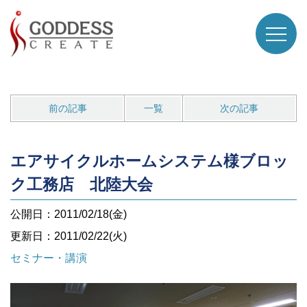
前の記事
一覧
次の記事
エアサイクルホームシステム様ブロッ
ク工務店 北陸大会
公開日：2011/02/18(金)
更新日：2011/02/22(火)
セミナー・講演