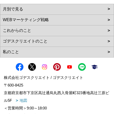
株式会社ゴデスクリエイト / ゴデスクリエイト
〒600-8425
京都府京都市下京区高辻通烏丸西入骨屋町323番地高辻三原ビ
ル5F
地図
＜営業時間＞9:00～18:00