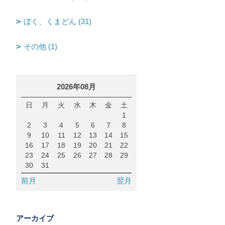
ぼく、くまどん (31)
その他 (1)
2026年08月
日
月
火
水
木
金
土
1
2
3
4
5
6
7
8
9
10
11
12
13
14
15
16
17
18
19
20
21
22
23
24
25
26
27
28
29
30
31
前月
翌月
アーカイブ