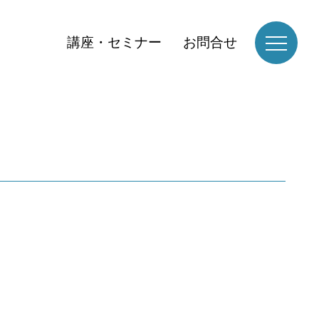
講座・セミナー
お問合せ