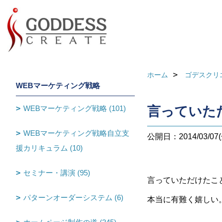
ホーム
ゴデスクリ
WEBマーケティング戦略
WEBマーケティング戦略 (101)
言っていた
WEBマーケティング戦略自立支
公開日：2014/03/07(
援カリキュラム (10)
セミナー・講演 (95)
言っていただけたこ
パターンオーダーシステム (6)
本当に有難く嬉しい