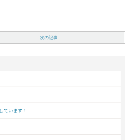
次の記事
しています！