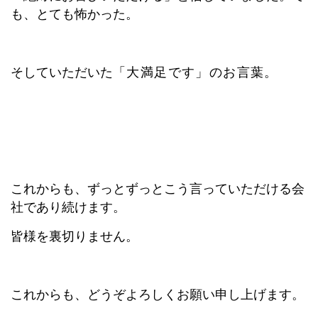
も、とても怖かった。
そしていただいた
「大満足です」
のお言葉。
これからも、ずっとずっとこう言っていただける会
社であり続けます。
皆様を裏切りません。
これからも、どうぞよろしくお願い申し上げます。