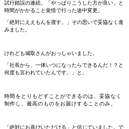
試行錯誤の連続。「やっぱりこうした方が良い」と
時間がかかること覚悟で行った途中変更。
「絶対にええもんを渡す。」その思いで妥協なく進
みました。
けれども城取さんがおっしゃいました。
「社長から、一体いつになったらできるんだ！？と
何度も言われていたんです。」と。
時間をとりもどすことができるのは、妥協なく
制作し、最高のものをお届けすることのみ。
「絶対にお喜びいただける」と信じていました。で