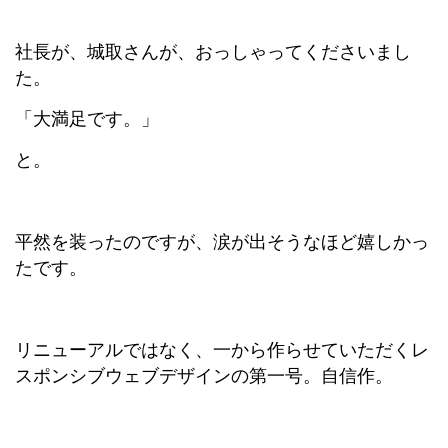
社長が、城取さんが、おっしゃってくださいまし
た。
「大満足です。」
と。
平然を装ったのですが、涙が出そうなほど嬉しかっ
たです。
リニューアルではなく、一から作らせていただくレ
スポンシブウェブデザインの第一号。自信作。