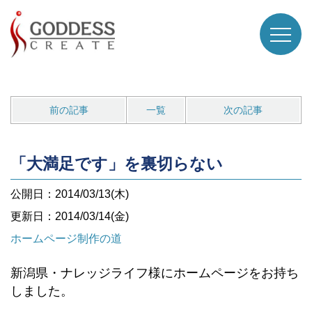
前の記事
一覧
次の記事
「大満足です」を裏切らない
公開日：2014/03/13(木)
更新日：2014/03/14(金)
ホームページ制作の道
新潟県・ナレッジライフ様にホームページをお持ち
しました。