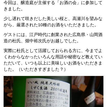
今回は、醸造庭が主催する「お酒の会」に参加して
きました。
少し遅れて咲きだした美しい桜と、高瀬川を望みな
がら、厳選された10種のお酒をいただきました。
ゲストには、江戸時代に創業された広島県・山岡酒
造の杜氏、畑中裕次氏がお越しでした。
実際に杜氏として活躍しておられる方に、今までよ
くわからなかったいろんな用語や秘密など教えてい
ただいて、いつも以上に美味しいお酒をいただきま
した。（いただきすぎました？）