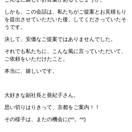
しかも、この会話は、私たちがご提案とお見積もり
を提出させていただいた後、してくださっていたそ
うです。
決して、安価なご提案ではありませんでした。
それでも私たちに、こんな風に言っていただいて、
ご依頼をいただけたこと。
本当に、嬉しいです。
大好きな副社長と亜紀子さん。
思い切りはりきって、京都をご案内！！
その様子は、またの機会に(*^。^*)