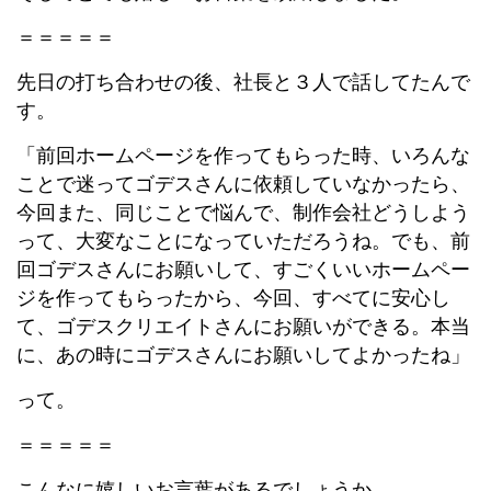
＝＝＝＝＝
先日の打ち合わせの後、社長と３人で話してたんで
す。
「前回ホームページを作ってもらった時、いろんな
ことで迷ってゴデスさんに依頼していなかったら、
今回また、同じことで悩んで、制作会社どうしよう
って、大変なことになっていただろうね。でも、前
回ゴデスさんにお願いして、すごくいいホームペー
ジを作ってもらったから、今回、すべてに安心し
て、ゴデスクリエイトさんにお願いができる。本当
に、あの時にゴデスさんにお願いしてよかったね」
って。
＝＝＝＝＝
こんなに嬉しいお言葉があるでしょうか。