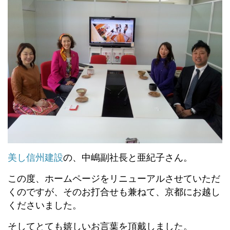
美し信州建設
の、中嶋副社長と亜紀子さん。
この度、ホームページをリニューアルさせていただ
くのですが、そのお打合せも兼ねて、京都にお越し
くださいました。
そしてとても嬉しいお言葉を頂戴しました。