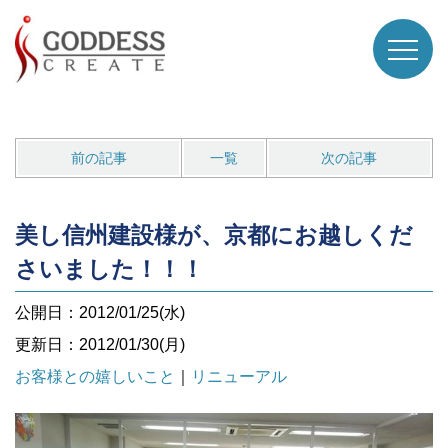
前の記事
一覧
次の記事
美し信州建設様が、京都にお越しくだ
さいました！！！
公開日：2012/01/25(水)
更新日：2012/01/30(月)
お客様との嬉しいこと
｜
リニューアル