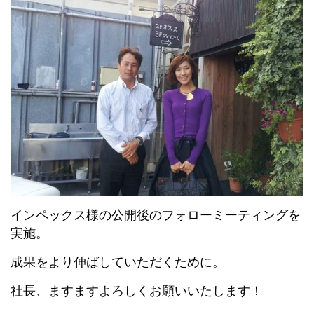
インペックス様の公開後のフォローミーティングを
実施。
成果をより伸ばしていただくために。
社長、ますますよろしくお願いいたします！