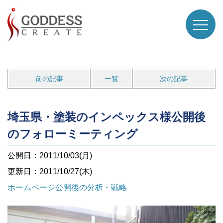
前の記事
一覧
次の記事
埼玉県・塗装のインペックス様公開後
のフォローミーティング
公開日：2011/10/03(月)
更新日：2011/10/27(木)
ホームページ公開後の分析・戦略