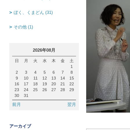
ぼく、くまどん (31)
その他 (1)
2026年08月
日
月
火
水
木
金
土
1
2
3
4
5
6
7
8
9
10
11
12
13
14
15
16
17
18
19
20
21
22
23
24
25
26
27
28
29
30
31
前月
翌月
アーカイブ