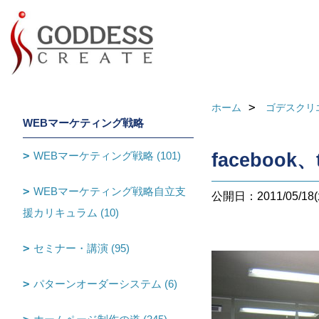
ホーム
ゴデスクリ
WEBマーケティング戦略
WEBマーケティング戦略 (101)
facebook
WEBマーケティング戦略自立支
公開日：2011/05/18(
援カリキュラム (10)
セミナー・講演 (95)
パターンオーダーシステム (6)