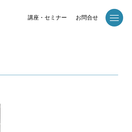
講座・セミナー
お問合せ