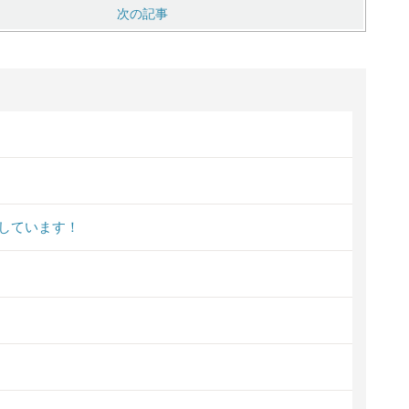
次の記事
しています！