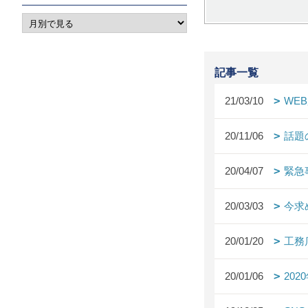
記事一覧
21/03/10
WE
20/11/06
話題
20/04/07
緊急
20/03/03
今求
20/01/20
工務
20/01/06
20