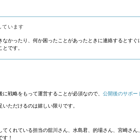
、
しています
きなかったり、何か困ったことがあったときに連絡するとすぐ
ことです。
後に戦略をもって運営することが必須なので、
公開後のサポー
足いただけるのは嬉しい限りです。
してくれている担当の舘川さん、水島君、的場さん、宮崎さん
です！