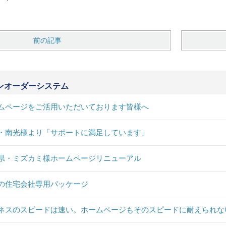
前の記事
ンオーダーシステム
ムページをご活用いただいております皆様へ
・南光様より「サポートに満足しています」
県・ミズカミ様ホームページリニューアル
の住宅会社専用パッケージ
ネスのスピードは速い。ホームページもそのスピードに耐えられな