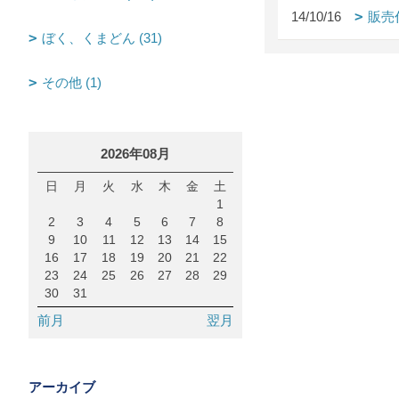
14/10/16
販売
ぼく、くまどん (31)
その他 (1)
2026年08月
日
月
火
水
木
金
土
1
2
3
4
5
6
7
8
9
10
11
12
13
14
15
16
17
18
19
20
21
22
23
24
25
26
27
28
29
30
31
前月
翌月
アーカイブ