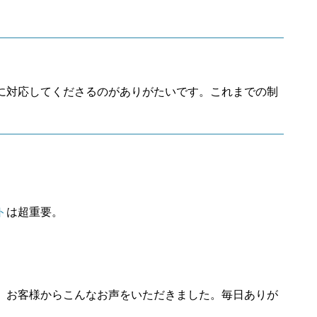
に対応してくださるのがありがたいです。これまでの制
ト
は超重要。
、お客様からこんなお声をいただきました。毎日ありが