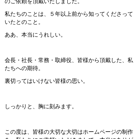
のご依頼を頂戴いたしました。
私たちのことは、５年以上前から知ってくださって
いたとのこと。
ああ、本当にうれしい。
会長・社長・常務・取締役、皆様から頂戴した、私
たちへの期待。
裏切ってはいけない皆様の思い。
しっかりと、胸に刻みます。
この度は、皆様の大切な大切はホームページの制作