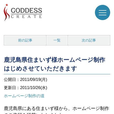
前の記事
一覧
次の記事
鹿児島県住まいず様ホームページ制作
はじめさせていただきます
公開日：2011/09/19(月)
更新日：2011/10/26(水)
ホームページ制作の道
鹿児島県にある住まいず様から、ホームページ制作