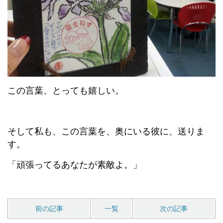
この言葉、とっても嬉しい。
そして私も、この言葉を、奥にいる彼に、送りま
す。
「頑張ってるあなたが素敵よ。」
前の記事
一覧
次の記事