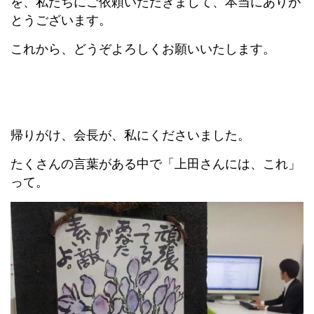
を、私たちにご依頼いただきまして、本当にありが
とうございます。
これから、どうぞよろしくお願いいたします。
帰りがけ、会長が、私にくださいました。
たくさんの言葉がある中で「上田さんには、これ」
って。