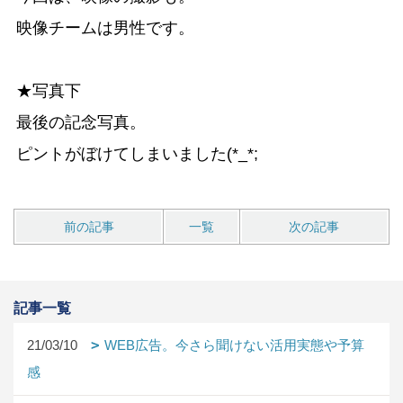
映像チームは男性です。
★写真下
最後の記念写真。
ピントがぼけてしまいました(*_*;
前の記事
一覧
次の記事
記事一覧
21/03/10
WEB広告。今さら聞けない活用実態や予算
感