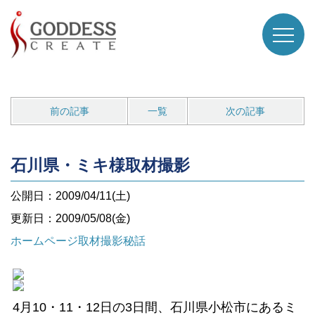
前の記事
一覧
次の記事
石川県・ミキ様取材撮影
公開日：2009/04/11(土)
更新日：2009/05/08(金)
ホームページ取材撮影秘話
4月10・11・12日の3日間、石川県小松市にあるミ