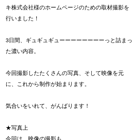
キ株式会社様のホームページのための取材撮影を
行いました！
3日間、ギュギュギューーーーーーーーっと詰まっ
た濃い内容。
今回撮影したたくさんの写真、そして映像を元
に、これから制作が始まります。
気合いをいれて、がんばります！
★写真上
今回は、映像の撮影も。