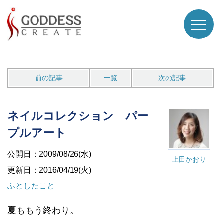
前の記事
一覧
次の記事
ネイルコレクション パー
プルアート
公開日：2009/08/26(水)
上田かおり
更新日：2016/04/19(火)
ふとしたこと
夏ももう終わり。