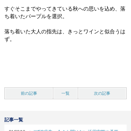
すぐそこまでやってきている秋への思いを込め、落
ち着いたパープルを選択。
落ち着いた大人の指先は、きっとワインと似合うは
ず。
前の記事
一覧
次の記事
記事一覧