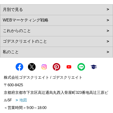
株式会社ゴデスクリエイト / ゴデスクリエイト
〒600-8425
京都府京都市下京区高辻通烏丸西入骨屋町323番地高辻三原ビ
ル5F
地図
＜営業時間＞9:00～18:00