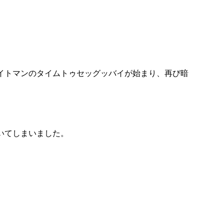
イトマンのタイムトゥセッグッバイが始まり、再び暗
いてしまいました。