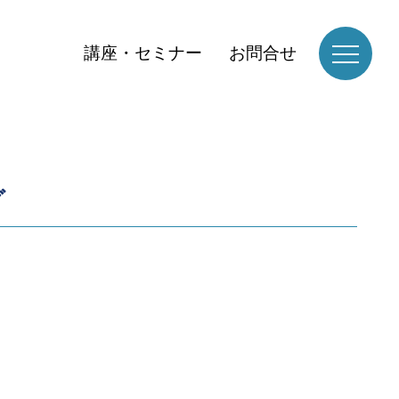
講座・セミナー
お問合せ
グ