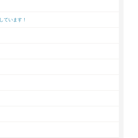
しています！