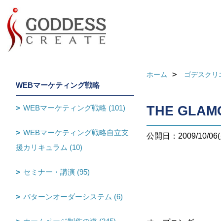
ホーム
ゴデスクリ
WEBマーケティング戦略
WEBマーケティング戦略 (101)
THE GLA
WEBマーケティング戦略自立支
公開日：2009/10/06(
援カリキュラム (10)
セミナー・講演 (95)
パターンオーダーシステム (6)