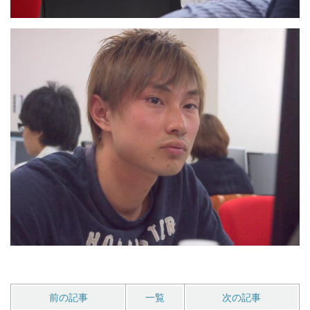
前の記事
一覧
次の記事