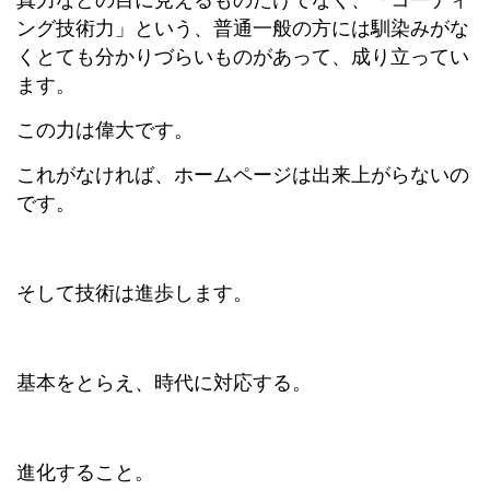
ング技術力」という、普通一般の方には馴染みがな
くとても分かりづらいものがあって、成り立ってい
ます。
この力は偉大です。
これがなければ、ホームページは出来上がらないの
です。
そして技術は進歩します。
基本をとらえ、時代に対応する。
進化すること。