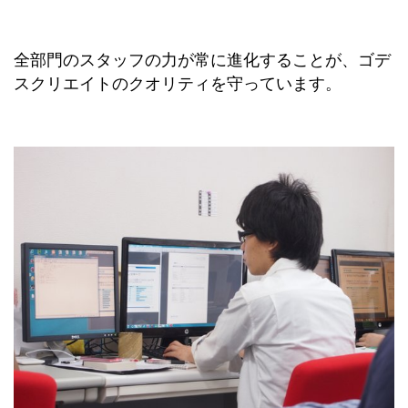
全部門のスタッフの力が常に進化することが、ゴデ
スクリエイトのクオリティを守っています。