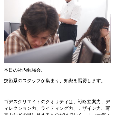
本日の社内勉強会。
技術系のスタッフが集まり、知識を習得します。
ゴデスクリエイトのクオリティは、戦略立案力、デ
ィレクション力、ライティング力、デザイン力、写
真力などの目に見えるものだけでなく、「コーディ