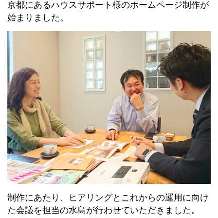
京都にあるハウスサポート様のホームページ制作が
始まりました。
制作にあたり、ヒアリングとこれからの運用に向け
た会議を担当の水島が行わせていただきました。