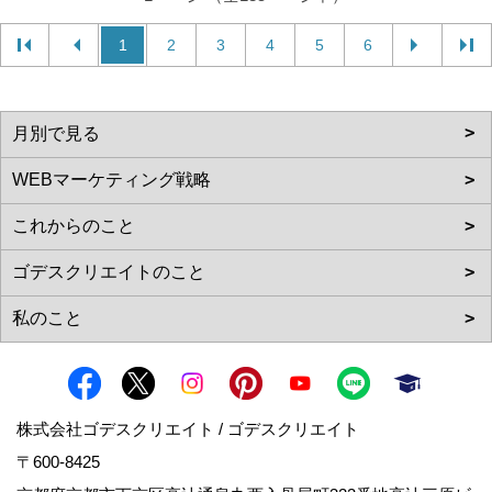
1
2
3
4
5
6
株式会社ゴデスクリエイト / ゴデスクリエイト
〒600-8425