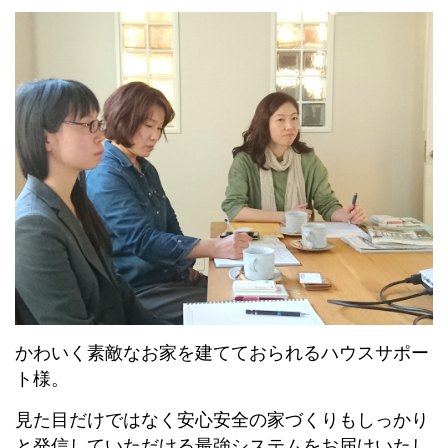
かわいく素敵なお家を建てておられるハウスサポー
ト様。
見た目だけではなく安心安全の家づくりもしっかり
と発信していただける最強システムをお届けいたし