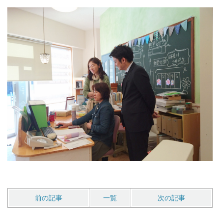
前の記事
一覧
次の記事