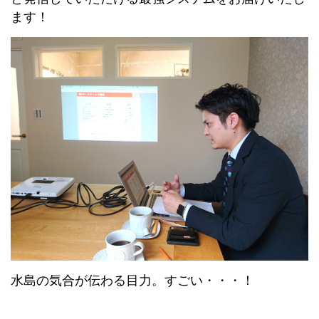
ます！
水島の気合が伝わる目力。すごい・・・！