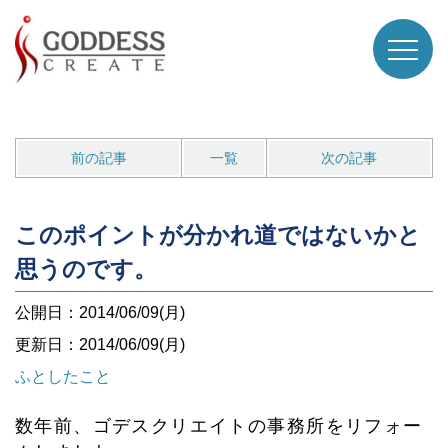
前の記事
一覧
次の記事
このポイントが分かれ道ではないかと
思うのです。
公開日：2014/06/09(月)
更新日：2014/06/09(月)
ふとしたこと
数年前、ゴデスクリエイトの事務所をリフォー