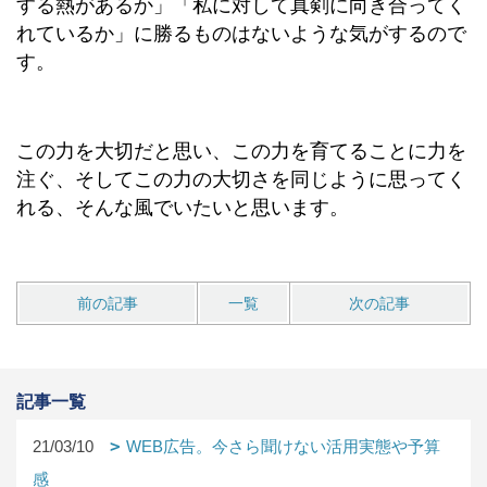
する熱があるか」「私に対して真剣に向き合ってく
れているか」に勝るものはないような気がするので
す。
この力を大切だと思い、この力を育てることに力を
注ぐ、そしてこの力の大切さを同じように思ってく
れる、そんな風でいたいと思います。
前の記事
一覧
次の記事
記事一覧
21/03/10
WEB広告。今さら聞けない活用実態や予算
感