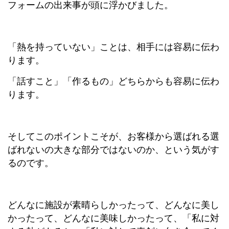
フォームの出来事が頭に浮かびました。
「熱を持っていない」ことは、相手には容易に伝わ
ります。
「話すこと」「作るもの」どちらからも容易に伝わ
ります。
そしてこのポイントこそが、お客様から選ばれる選
ばれないの大きな部分ではないのか、という気がす
るのです。
どんなに施設が素晴らしかったって、どんなに美し
かったって、どんなに美味しかったって、「私に対