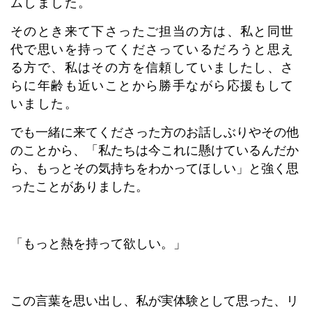
ムしました。
そのとき来て下さったご担当の方は、私と同世
代で思いを持ってくださっているだろうと思え
る方で、私はその方を信頼していましたし、さ
らに年齢も近いことから勝手ながら応援もして
いました。
でも一緒に来てくださった方のお話しぶりやその他
のことから、「私たちは今これに懸けているんだか
ら、もっとその気持ちをわかってほしい」と強く思
ったことがありました。
「もっと熱を持って欲しい。」
この言葉を思い出し、私が実体験として思った、リ