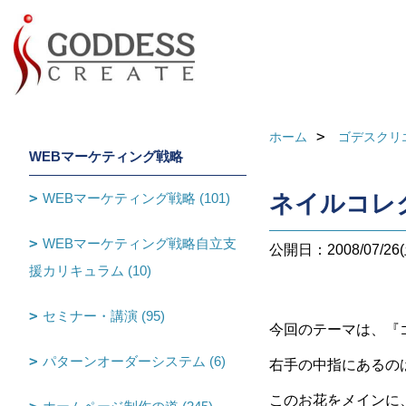
ホーム
ゴデスクリ
WEBマーケティング戦略
WEBマーケティング戦略 (101)
ネイルコレ
WEBマーケティング戦略自立支
公開日：2008/07/26(
援カリキュラム (10)
セミナー・講演 (95)
今回のテーマは、『
パターンオーダーシステム (6)
右手の中指にあるのは
このお花をメインに