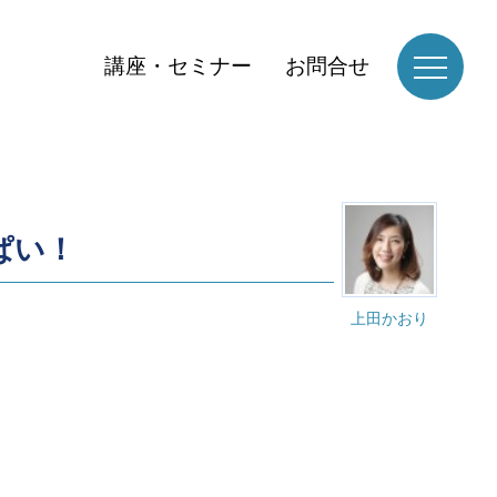
講座・セミナー
お問合せ
ぱい！
上田かおり