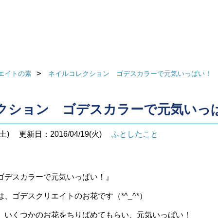
エイトの素
ネイルコレクション ゴデスカラーで元気いっぱい！
クション ゴデスカラーで元気いっ
土)
更新日：2016/04/19(火)
ふとしたこと
ゴデスカラーで元気いっぱい！』
、ゴデスクリエイトのお花です（*^_^*）
、いくつかのお花をちりばめてもらい、元気いっぱい！