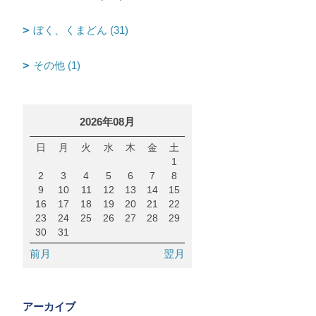
ぼく、くまどん (31)
その他 (1)
2026年08月
日
月
火
水
木
金
土
1
2
3
4
5
6
7
8
9
10
11
12
13
14
15
16
17
18
19
20
21
22
23
24
25
26
27
28
29
30
31
前月
翌月
アーカイブ