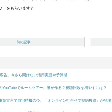
ワーをもらいます☆
前の記事
B広告。今さら聞けない活用実態や予算感
のYouTubeでルームツアー。誰が作る？視聴回数を増やすには？
事態宣言で自宅待機の今、「オンライン打合せで契約獲得」が登場