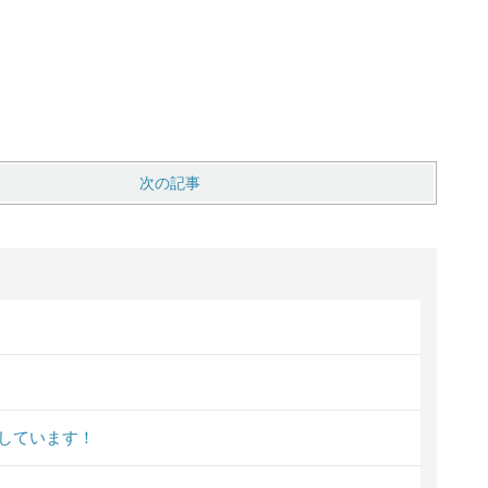
次の記事
しています！