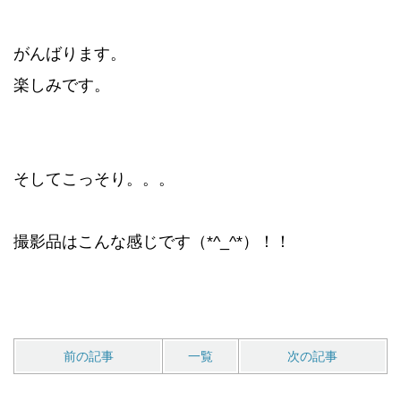
がんばります。
楽しみです。
そしてこっそり。。。
撮影品はこんな感じです（*^_^*）！！
前の記事
一覧
次の記事