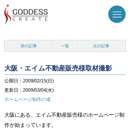
前の記事
一覧
次の記事
大阪・エイム不動産販売様取材撮影
公開日：2009/02/15(日)
更新日：2009/03/04(水)
ホームページ制作の道
大阪にある、エイム不動産販売様のホームページ制
作が始まっています。