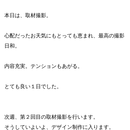
本日は、取材撮影。
心配だったお天気にもとっても恵まれ、最高の撮影
日和。
内容充実。テンションもあがる。
とても良い１日でした。
次週、第２回目の取材撮影を行います。
そうしていよいよ、デザイン制作に入ります。