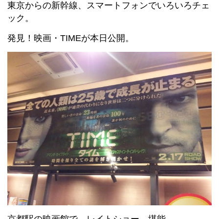
東京からの新幹線、スマートフォンでいろいろチェ
ック。
発見！映画・TIMEが本日公開。
京都駅の映画館で、レイトショー、堪能。