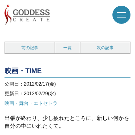
前の記事
一覧
次の記事
映画・TIME
公開日：2012/02/17(金)
更新日：2012/02/29(水)
映画・舞台・エトセトラ
出張が終わり、少し疲れたところに、新しい何かを
自分の中にいれたくて。