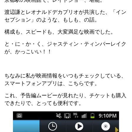
渡辺謙とレオナルドデカプリオが共演した、「イン
セプション」のような、もしも、の話。
構成も、スピードも、大変満足な映画でした。
と・に・か・く、ジャスティン・ティンバーレイク
が、かっこいい！！
ちなみに私が映画情報をいつもチェックしている、
スマートフォンアプリは、こちらです。
これ、予告編ムービーが見れたり、チケットも購入
できたりで、とっても便利です。