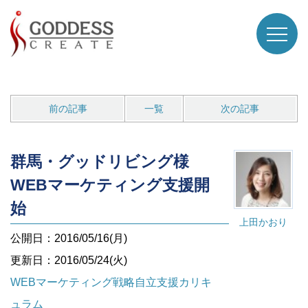
前の記事
一覧
次の記事
群馬・グッドリビング様
WEBマーケティング支援開
始
上田かおり
公開日：2016/05/16(月)
更新日：2016/05/24(火)
WEBマーケティング戦略自立支援カリキ
ュラム