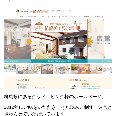
群馬県にあるグッドリビング様のホームページ。
2012年にご縁をいただき、それ以来、制作・運営と
携わらせていただいています。