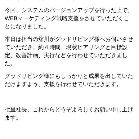
今回、システムのバージョンアップを行った上で、
WEBマーケティング戦略支援をさせていただくこ
とになりました。
本日は担当の舘川がグッドリビング様へお伺いさせ
ていただき、約４時間、現状ヒアリングと目標設
定、改善計画、実行などを行わせていただきまし
た。
グッドリビング様にもしっかりと成果を出していた
だけますよう、支援を行わせていただきます。
七里社長、これからどうぞよろしくお願い申し上げ
ます。