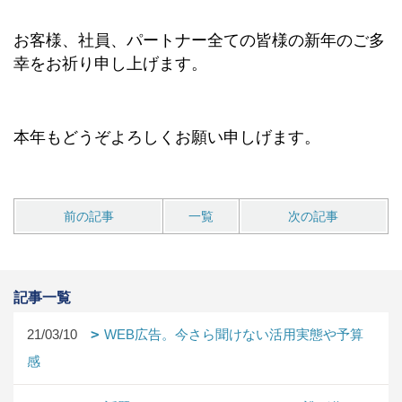
お客様、社員、パートナー全ての皆様の新年のご多
幸をお祈り申し上げます。
本年もどうぞよろしくお願い申しげます。
前の記事
一覧
次の記事
記事一覧
21/03/10
WEB広告。今さら聞けない活用実態や予算
感