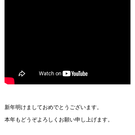
新年明けましておめでとうございます。
本年もどうぞよろしくお願い申し上げます。