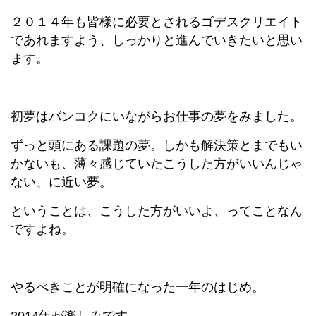
２０１４年も皆様に必要とされるゴデスクリエイト
であれますよう、しっかりと進んでいきたいと思い
ます。
初夢はバンコクにいながらお仕事の夢をみました。
ずっと頭にある課題の夢。しかも解決策とまでもい
かないも、薄々感じていたこうした方がいいんじゃ
ない、に近い夢。
ということは、こうした方がいいよ、ってことなん
ですよね。
やるべきことが明確になった一年のはじめ。