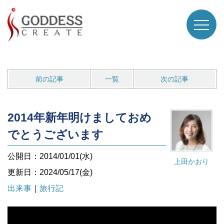
前の記事
一覧
次の記事
2014年新年明けましておめ
でとうございます
公開日：2014/01/01(水)
上田かおり
更新日：2024/05/17(金)
出来事
｜
旅行記