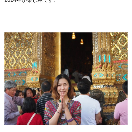
2014年が楽しみです。