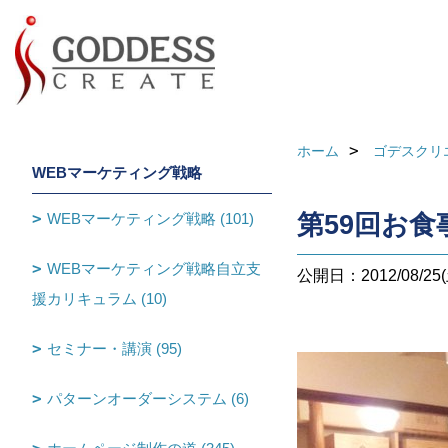
ホーム
ゴデスクリ
WEBマーケティング戦略
WEBマーケティング戦略 (101)
第59回お食
WEBマーケティング戦略自立支
公開日：2012/08/25(
援カリキュラム (10)
セミナー・講演 (95)
パターンオーダーシステム (6)