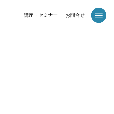
講座・セミナー
お問合せ