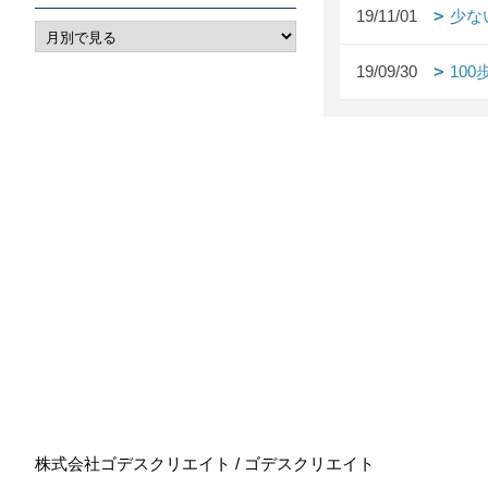
19/11/01
少な
19/09/30
10
株式会社ゴデスクリエイト / ゴデスクリエイト