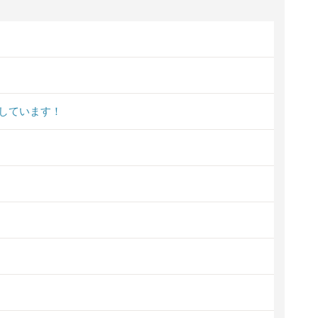
しています！