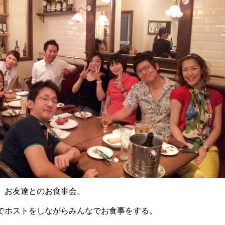
、お友達とのお食事会。
でホストをしながらみんなでお食事をする。