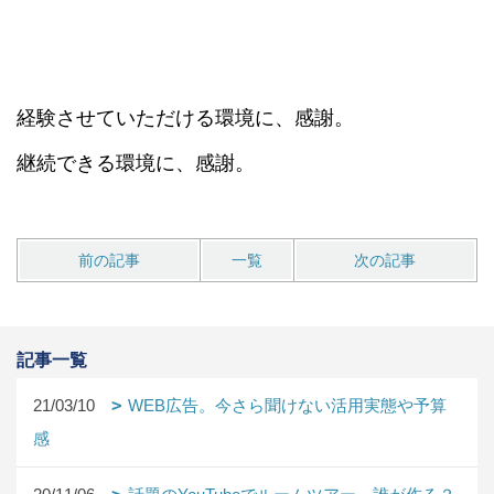
経験させていただける環境に、感謝。
継続できる環境に、感謝。
前の記事
一覧
次の記事
記事一覧
21/03/10
WEB広告。今さら聞けない活用実態や予算
感