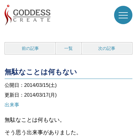
前の記事
一覧
次の記事
無駄なことは何もない
公開日：2014/03/15(土)
更新日：2014/03/17(月)
出来事
無駄なことは何もない。
そう思う出来事がありました。