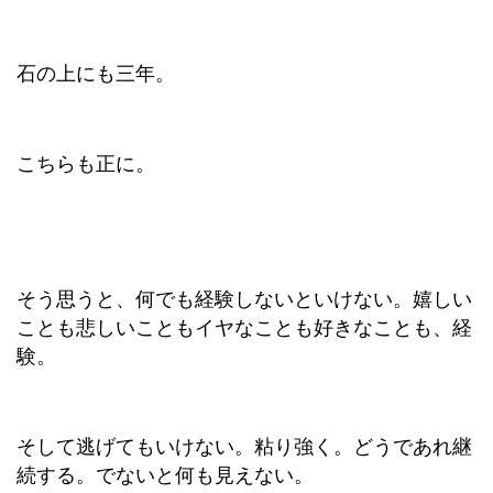
石の上にも三年。
こちらも正に。
そう思うと、何でも経験しないといけない。嬉しい
ことも悲しいこともイヤなことも好きなことも、経
験。
そして逃げてもいけない。粘り強く。どうであれ継
続する。でないと何も見えない。