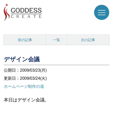
前の記事
一覧
次の記事
デザイン会議
公開日：2009/03/23(月)
更新日：2009/03/24(火)
ホームページ制作の道
本日はデザイン会議。