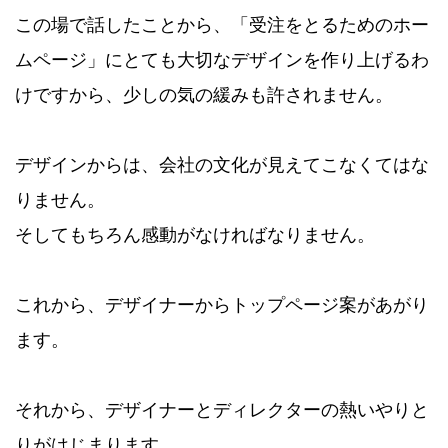
この場で話したことから、「受注をとるためのホー
ムページ」にとても大切なデザインを作り上げるわ
けですから、少しの気の緩みも許されません。
デザインからは、会社の文化が見えてこなくてはな
りません。
そしてもちろん感動がなければなりません。
これから、デザイナーからトップページ案があがり
ます。
それから、デザイナーとディレクターの熱いやりと
りがはじまります。