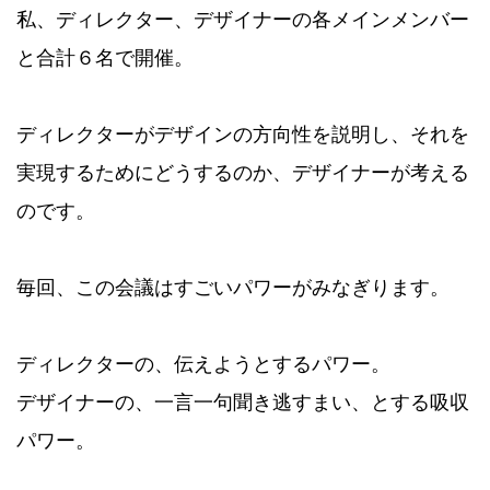
私、ディレクター、デザイナーの各メインメンバー
と合計６名で開催。
ディレクターがデザインの方向性を説明し、それを
実現するためにどうするのか、デザイナーが考える
のです。
毎回、この会議はすごいパワーがみなぎります。
ディレクターの、伝えようとするパワー。
デザイナーの、一言一句聞き逃すまい、とする吸収
パワー。