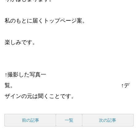
私のもとに届くトップページ案。
楽しみです。
↑撮影した写真一
覧。 ↑デ
ザインの元は聞くことです。
前の記事
一覧
次の記事