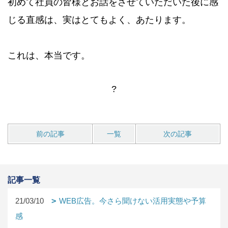
初めて社員の皆様とお話をさせていただいた後に感
じる直感は、実はとてもよく、あたります。
これは、本当です。
?
前の記事
一覧
次の記事
記事一覧
21/03/10
WEB広告。今さら聞けない活用実態や予算
感