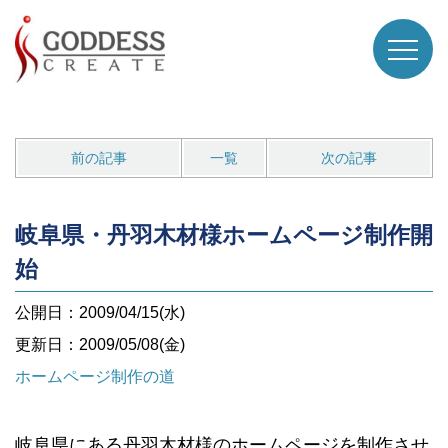
前の記事
一覧
次の記事
岐阜県・丹羽木材様ホームページ制作開
始
公開日：2009/04/15(水)
更新日：2009/05/08(金)
ホームページ制作の道
岐阜県にある丹羽木材様のホームページを制作させ