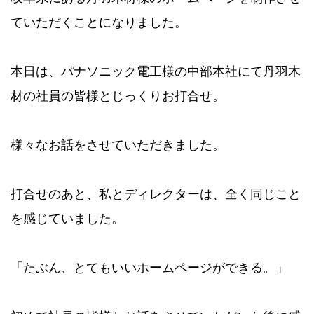
ていただくことになりました。
本日は、パナソニック電工様の中部本社にて丹羽木
材の社員の皆様とじっくりお打合せ。
様々なお話をさせていただきました。
打合せのあと、私とディレクターは、全く同じこと
を感じていました。
「たぶん、とてもいいホームページができる。」