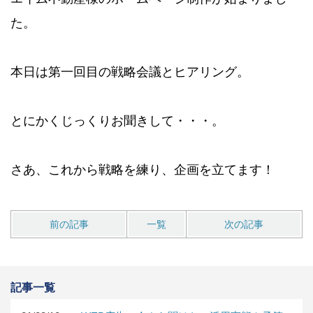
た。
本日は第一回目の戦略会議とヒアリング。
とにかくじっくりお聞きして・・・。
さあ、これから戦略を練り、企画を立てます！
前の記事
一覧
次の記事
記事一覧