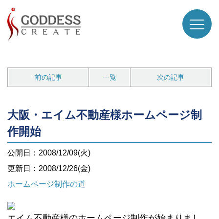
前の記事
一覧
次の記事
大阪・エイム不動産様ホームページ制
作開始
公開日：2008/12/09(火)
更新日：2008/12/26(金)
ホームページ制作の道
エイム不動産様のホームページ制作が始まりまし