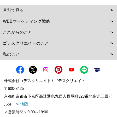
株式会社ゴデスクリエイト / ゴデスクリエイト
〒600-8425
京都府京都市下京区高辻通烏丸西入骨屋町323番地高辻三原ビ
ル5F
地図
＜営業時間＞9:00～18:00