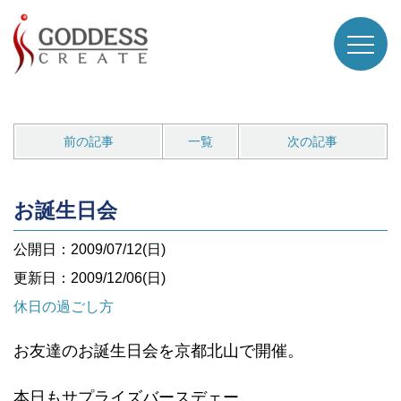
前の記事
一覧
次の記事
お誕生日会
公開日：2009/07/12(日)
更新日：2009/12/06(日)
休日の過ごし方
お友達のお誕生日会を京都北山で開催。
本日もサプライズバースデェー。