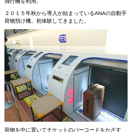
飛行機を利用。
２０１５年秋から導入が始まっているANAの自動手
荷物預け機。初体験してきました。
荷物を中に置いてチケットのバーコードをかざす