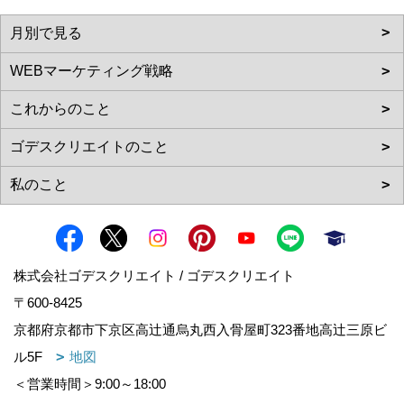
株式会社ゴデスクリエイト / ゴデスクリエイト
〒600-8425
京都府京都市下京区高辻通烏丸西入骨屋町323番地高辻三原ビ
ル5F
地図
＜営業時間＞9:00～18:00