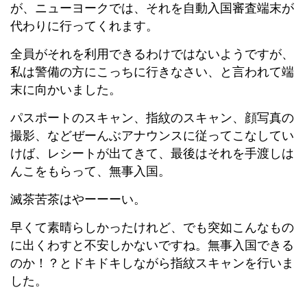
が、ニューヨークでは、それを自動入国審査端末が
代わりに行ってくれます。
全員がそれを利用できるわけではないようですが、
私は警備の方にこっちに行きなさい、と言われて端
末に向かいました。
パスポートのスキャン、指紋のスキャン、顔写真の
撮影、などぜーんぶアナウンスに従ってこなしてい
けば、レシートが出てきて、最後はそれを手渡しは
んこをもらって、無事入国。
滅茶苦茶はやーーーい。
早くて素晴らしかったけれど、でも突如こんなもの
に出くわすと不安しかないですね。無事入国できる
のか！？とドキドキしながら指紋スキャンを行いま
した。