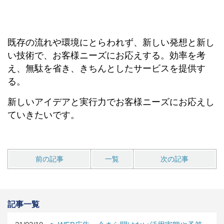
既存の流れや環境にとらわれず、新しい発想と新し
い技術で、お客様ニーズにお応えする。効率を考
え、無駄を省き、きちんとしたサービスを提供す
る。
新しいアイデアと実行力でお客様ニーズにお応えし
ていきたいです。
前の記事
一覧
次の記事
記事一覧