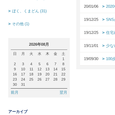
20/01/06
20
ぼく、くまどん (31)
19/12/25
SN
その他 (1)
19/12/25
住宅
2026年08月
19/11/01
少な
日
月
火
水
木
金
土
19/09/30
10
1
2
3
4
5
6
7
8
9
10
11
12
13
14
15
16
17
18
19
20
21
22
23
24
25
26
27
28
29
30
31
前月
翌月
アーカイブ