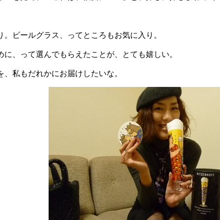
り。ビールグラス、ってところもお気に入り。
めに、って選んでもらえたことが、とても嬉しい。
を、私もだれかにお届けしたいな。