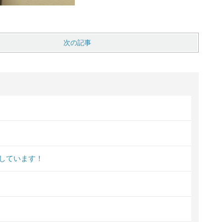
次の記事
しています！