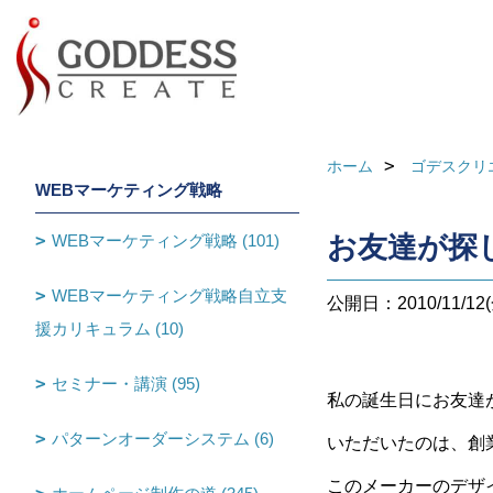
ホーム
ゴデスクリ
WEBマーケティング戦略
WEBマーケティング戦略 (101)
お友達が探
WEBマーケティング戦略自立支
公開日：2010/11/12(
援カリキュラム (10)
セミナー・講演 (95)
私の誕生日にお友達
パターンオーダーシステム (6)
いただいたのは、創業
このメーカーのデザ