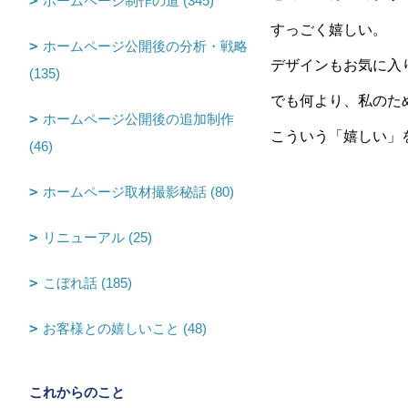
ホームページ制作の道 (345)
すっごく嬉しい。
ホームページ公開後の分析・戦略
デザインもお気に入
(135)
でも何より、私のた
ホームページ公開後の追加制作
こういう「嬉しい」
(46)
ホームページ取材撮影秘話 (80)
リニューアル (25)
こぼれ話 (185)
お客様との嬉しいこと (48)
これからのこと