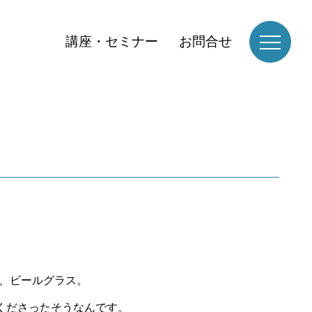
講座・セミナー
お問合せ
た、ビールグラス。
くださったそうなんです。