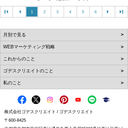
1
2
3
4
5
6
株式会社ゴデスクリエイト / ゴデスクリエイト
〒600-8425