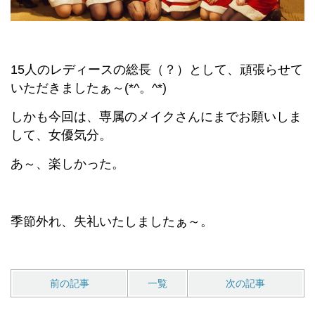
15人のレディースの総長（？）として、頑張らせて
いただきましたぁ～(*^。^*)
しかも今回は、専属のメイクさんにまでお願いしま
して、女優気分。
あ～、楽しかった。
季節外れ、失礼いたしましたぁ～。
前の記事
一覧
次の記事