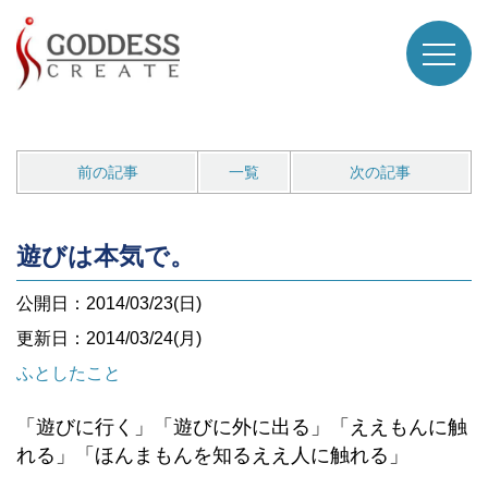
前の記事
一覧
次の記事
遊びは本気で。
公開日：2014/03/23(日)
更新日：2014/03/24(月)
ふとしたこと
「遊びに行く」「遊びに外に出る」「ええもんに触
れる」「ほんまもんを知るええ人に触れる」