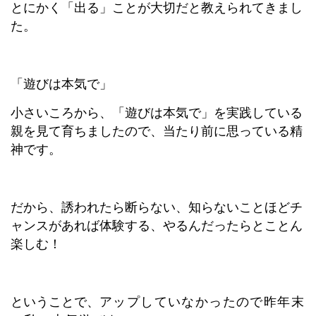
とにかく「出る」ことが大切だと教えられてきまし
た。
「遊びは本気で」
小さいころから、「遊びは本気で」を実践している
親を見て育ちましたので、当たり前に思っている精
神です。
だから、誘われたら断らない、知らないことほどチ
ャンスがあれば体験する、やるんだったらとことん
楽しむ！
ということで、
アップしていなかったので昨年末