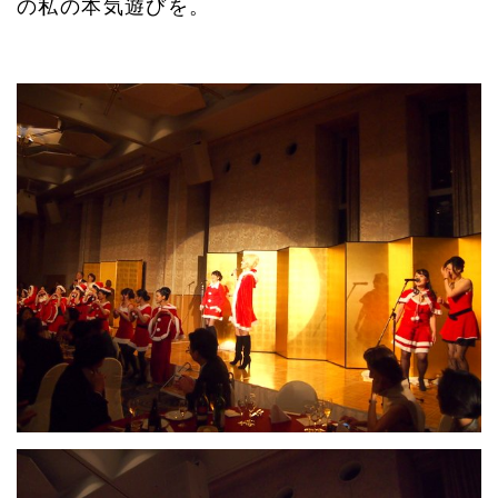
の私の本気遊びを。