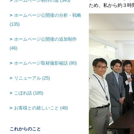
ホームページ制作の道 (345)
ため、私から約３時
ホームページ公開後の分析・戦略
(135)
ホームページ公開後の追加制作
(46)
ホームページ取材撮影秘話 (80)
リニューアル (25)
こぼれ話 (185)
お客様との嬉しいこと (48)
これからのこと