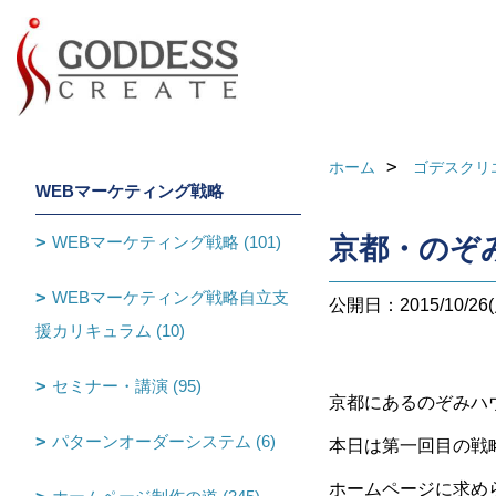
ホーム
ゴデスクリ
WEBマーケティング戦略
WEBマーケティング戦略 (101)
京都・のぞ
WEBマーケティング戦略自立支
公開日：2015/10/26(
援カリキュラム (10)
セミナー・講演 (95)
京都にあるのぞみハ
パターンオーダーシステム (6)
本日は第一回目の戦
ホームページに求め