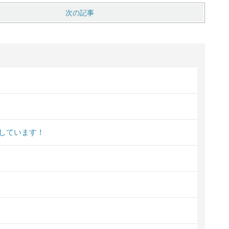
次の記事
しています！