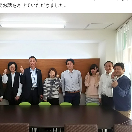
間お話をさせていただきました。