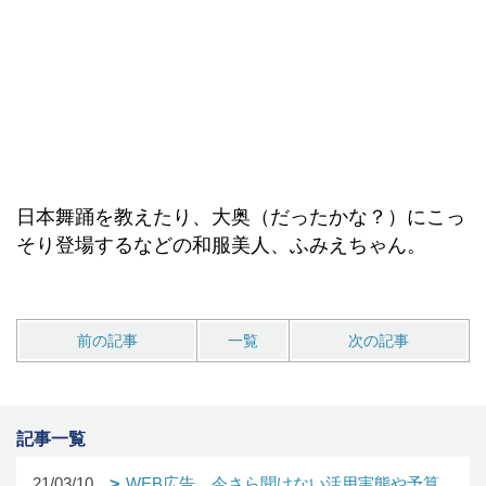
日本舞踊を教えたり、大奥（だったかな？）にこっ
そり登場するなどの和服美人、ふみえちゃん。
前の記事
一覧
次の記事
記事一覧
21/03/10
WEB広告。今さら聞けない活用実態や予算