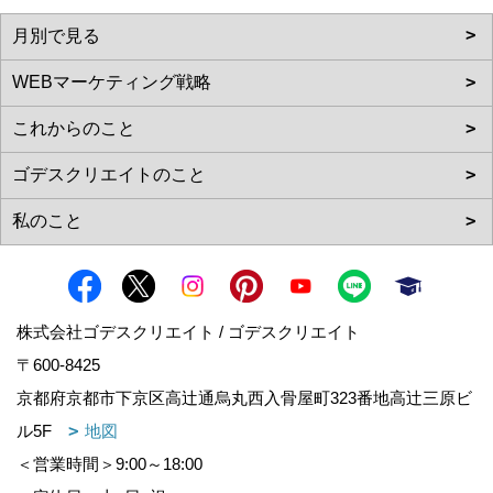
株式会社ゴデスクリエイト / ゴデスクリエイト
〒600-8425
京都府京都市下京区高辻通烏丸西入骨屋町323番地高辻三原ビ
ル5F
地図
＜営業時間＞9:00～18:00