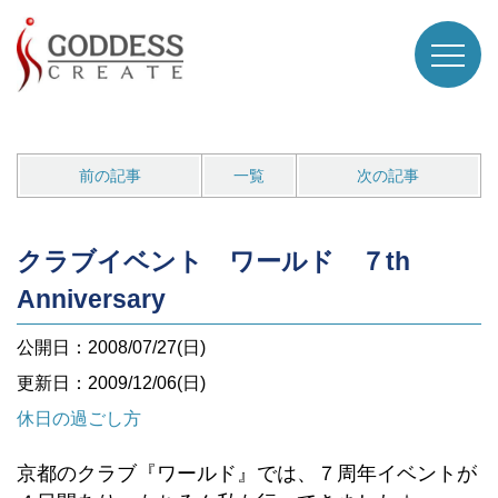
前の記事
一覧
次の記事
クラブイベント ワールド ７th
Anniversary
公開日：2008/07/27(日)
更新日：2009/12/06(日)
休日の過ごし方
京都のクラブ『ワールド』では、７周年イベントが