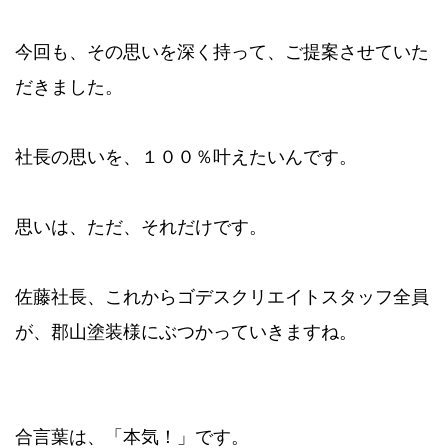
今回も、その思いを深く持って、ご提案させていた
だきました。
社長の思いを、１００％叶えたいんです。
思いは、ただ、それだけです。
佐藤社長、これからゴデスクリエイトスタッフ全員
が、郡山塗装様にぶつかっていきますね。
合言葉は、「本気！」です。