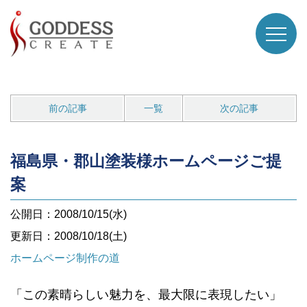
前の記事
一覧
次の記事
福島県・郡山塗装様ホームページご提
案
公開日：2008/10/15(水)
更新日：2008/10/18(土)
ホームページ制作の道
「この素晴らしい魅力を、最大限に表現したい」