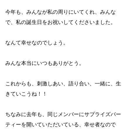
今年も、みんなが私の周りにいてくれ、みんな
で、私の誕生日をお祝いしてくださいました。
なんて幸せなのでしょう。
みんな本当にいつもありがとう。
これからも、刺激しあい、語り合い、一緒に、生
きていこうね！！
ちなみに去年も、同じメンバーにサプライズパー
ティーを開いていただいている、幸せ者なので