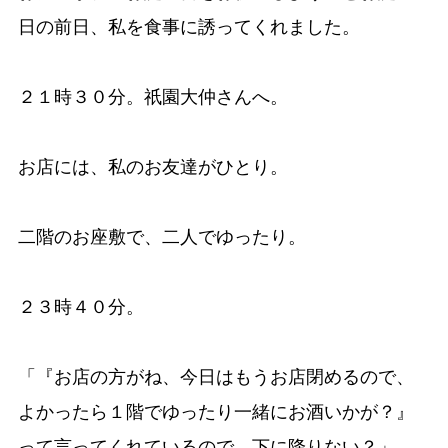
日の前日、私を食事に誘ってくれました。
２１時３０分。祇園大仲さんへ。
お店には、私のお友達がひとり。
二階のお座敷で、二人でゆったり。
２３時４０分。
「『お店の方がね、今日はもうお店閉めるので、
よかったら１階でゆったり一緒にお酒いかが？』
って言ってくれているので、下に降りない？」