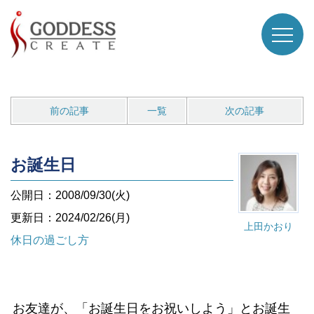
前の記事
一覧
次の記事
お誕生日
公開日：2008/09/30(火)
更新日：2024/02/26(月)
上田かおり
休日の過ごし方
お友達が、「お誕生日をお祝いしよう」とお誕生