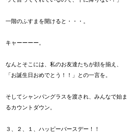
一階のふすまを開けると・・・。
キャーーーー。
なんとそこには、私のお友達たちが顔を揃え、
「お誕生日おめでとう！！」との一言を。
そしてシャンパングラスを渡され、みんなで始ま
るカウントダウン。
３、２、１、ハッピーバースデー！！