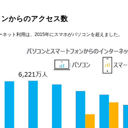
ォンからのアクセス数
ーネット利用は、2015年にスマホがパソコンを超えました。