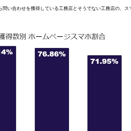
ら問い合わせを獲得している工務店とそうでない工務店の、ス