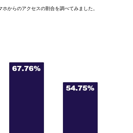
マホからのアクセスの割合を調べてみました。