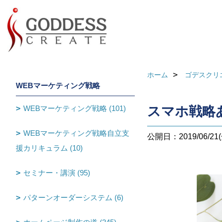
ホーム
ゴデスクリ
WEBマーケティング戦略
WEBマーケティング戦略 (101)
スマホ戦略
WEBマーケティング戦略自立支
公開日：2019/06/21(
援カリキュラム (10)
セミナー・講演 (95)
パターンオーダーシステム (6)