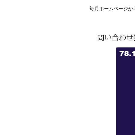
毎月ホームページか