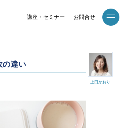
講座・セミナー
お問合せ
数の違い
上田かおり