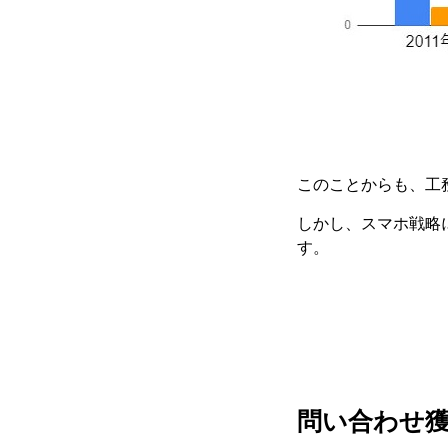
このことからも、工
しかし、スマホ戦略
す。
問い合わせ