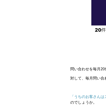
問い合わせを毎月20
対して、毎月問い合
「うちのお客さんは
のでしょうか。