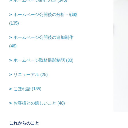
ホームページ制作の道 (345)
ホームページ公開後の分析・戦略
(135)
ホームページ公開後の追加制作
(46)
ホームページ取材撮影秘話 (80)
リニューアル (25)
こぼれ話 (185)
お客様との嬉しいこと (48)
これからのこと