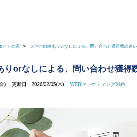
エイトの素
スマホ戦略ありorなしによる、問い合わせ獲得数の違い
ありorなしによる、問い合わせ獲得
金)
更新日：2026/02/05(木)
WEBマーケティング戦略