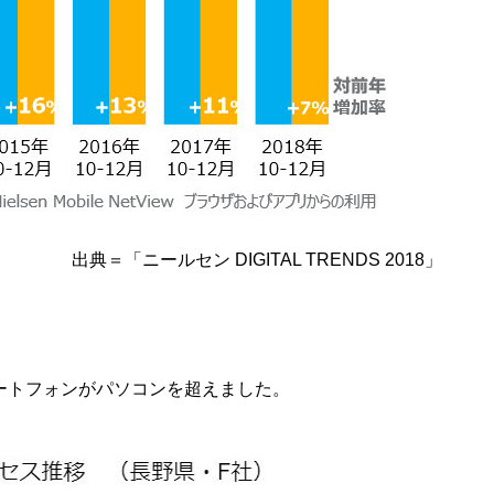
出典＝「ニールセン DIGITAL TRENDS 2018」
マートフォンがパソコンを超えました。