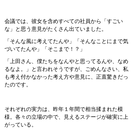
会議では、彼女を含めすべての社員から「すごい
な」と思う意見がたくさん出ていました。
「そんな風に考えてたんや」「そんなことにまで気
づいてたんや」「そこまで！？」
「上田さん、僕たちをなんやと思ってるんや、なめ
るなよ。」と言われそうですが、ごめんなさい、私
も考え付かなかった考え方や意見に、正直驚きだっ
たのです。
それぞれの実力は、昨年１年間で相当揉まれた模
様。各々の立場の中で、見えるステージが確実に上
がっている。