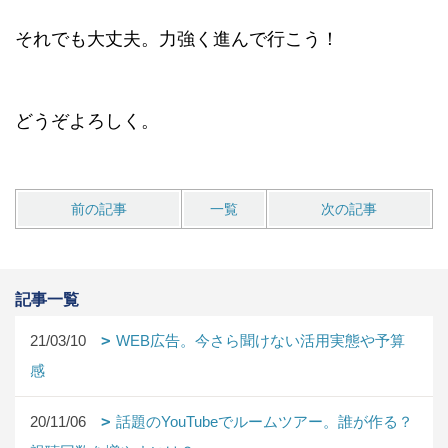
それでも大丈夫。力強く進んで行こう！
どうぞよろしく。
前の記事
一覧
次の記事
記事一覧
21/03/10
WEB広告。今さら聞けない活用実態や予算
感
20/11/06
話題のYouTubeでルームツアー。誰が作る？