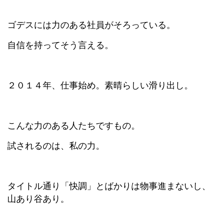
ゴデスには力のある社員がそろっている。
自信を持ってそう言える。
２０１４年、仕事始め。素晴らしい滑り出し。
こんな力のある人たちですもの。
試されるのは、私の力。
タイトル通り「快調」とばかりは物事進まないし、
山あり谷あり。