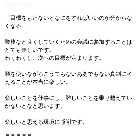
＝＝＝＝＝
「目標をもたないとなにをすればいいのか分からな
くなる。」
業務など良くしていくための会議に参加することは
とても楽しいで
す。
わくわくし、次への目標が定まります。
頭を使いながらこうでもないああでもない真剣に考
えることが本当
に楽しい。
楽しいことを仕事にし、難しいことを乗り越えてい
かないとなと思
います。
楽しいと思える環境に感謝です。
＝＝＝＝＝