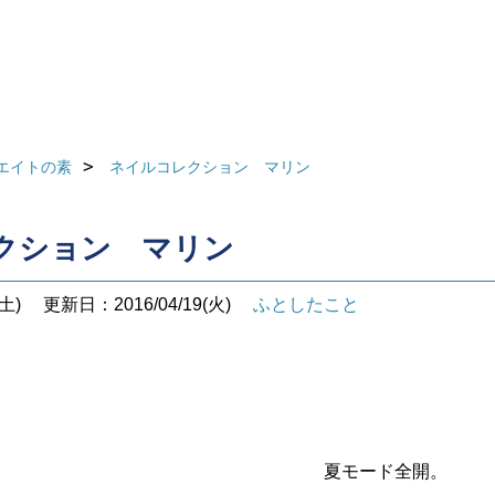
エイトの素
ネイルコレクション マリン
クション マリン
土)
更新日：2016/04/19(火)
ふとしたこと
夏モード全開。