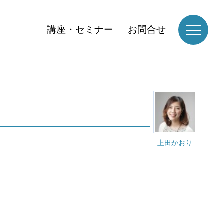
講座・セミナー
お問合せ
上田かおり