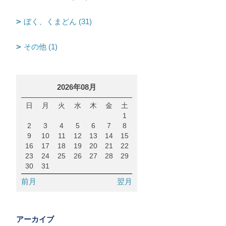
ぼく、くまどん (31)
その他 (1)
2026年08月
日
月
火
水
木
金
土
1
2
3
4
5
6
7
8
9
10
11
12
13
14
15
16
17
18
19
20
21
22
23
24
25
26
27
28
29
30
31
前月
翌月
アーカイブ