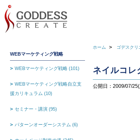
ホーム
ゴデスクリ
WEBマーケティング戦略
WEBマーケティング戦略 (101)
ネイルコレ
WEBマーケティング戦略自立支
公開日：2009/07/25(
援カリキュラム (10)
セミナー・講演 (95)
パターンオーダーシステム (6)