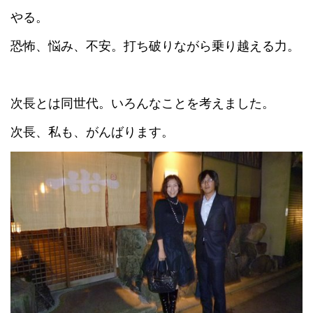
やる。
恐怖、悩み、不安。打ち破りながら乗り越える力。
次長とは同世代。いろんなことを考えました。
次長、私も、がんばります。