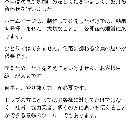
本日は次長が京都にお越しくださいまして、お打ち
合わせを行いました。
ホームページは、制作して公開しただけでは、効果
を発揮しません。大切なことは、公開後の運営にあ
ります。
ひとりではできません。住宅に携わる全員の思いが
必要です。
売るため、だけを考えてもいけません。お客様目
線、が大切です。
何事も、やり抜く力、が必要です。
トップの方にとってはお客様に対してだけではな
く、社員、協力業者、多くの方に思いを伝えること
ができる最強のツール、でもあります。