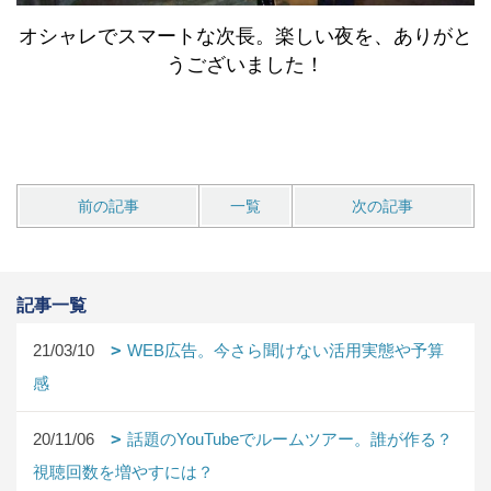
オシャレでスマートな次長。楽しい夜を、ありがと
うございました！
前の記事
一覧
次の記事
記事一覧
21/03/10
WEB広告。今さら聞けない活用実態や予算
感
20/11/06
話題のYouTubeでルームツアー。誰が作る？
視聴回数を増やすには？