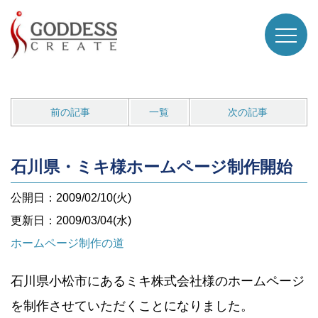
前の記事
一覧
次の記事
石川県・ミキ様ホームページ制作開始
公開日：2009/02/10(火)
更新日：2009/03/04(水)
ホームページ制作の道
石川県小松市にあるミキ株式会社様のホームページ
を制作させていただくことになりました。