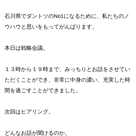
石川県でダントツのNo1になるために、私たちのノ
ウハウと思いをもってがんばります。
本日は戦略会議。
１３時から１９時まで、みっちりとお話をさせてい
ただくことができ、非常に中身の濃い、充実した時
間を過ごすことができました。
次回はヒアリング。
どんなお話が聞けるのか。