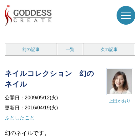
前の記事
一覧
次の記事
ネイルコレクション 幻の
ネイル
公開日：2009/05/12(火)
上田かおり
更新日：2016/04/19(火)
ふとしたこと
幻のネイルです。