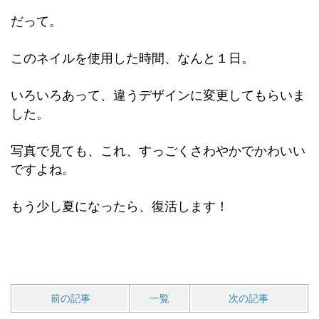
だって。
このネイルを使用した時間、なんと１日。
いろいろあって、違うデザインに変更してもらいま
した。
写真で見ても、これ、すっごくさわやかでかわいい
ですよね。
もう少し夏になったら、復活します！
前の記事
一覧
次の記事