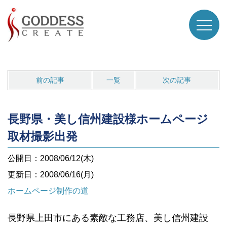
前の記事
一覧
次の記事
長野県・美し信州建設様ホームページ
取材撮影出発
公開日：2008/06/12(木)
更新日：2008/06/16(月)
ホームページ制作の道
長野県上田市にある素敵な工務店、美し信州建設