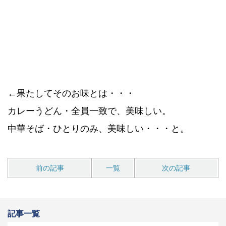
←果たしてそのお味とは・・・
カレーうどん・全員一致で、美味しい。
中華そば・ひとりのみ、美味しい・・・と。
前の記事
一覧
次の記事
記事一覧