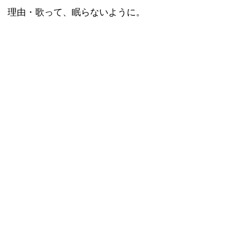
理由・歌って、眠らないように。