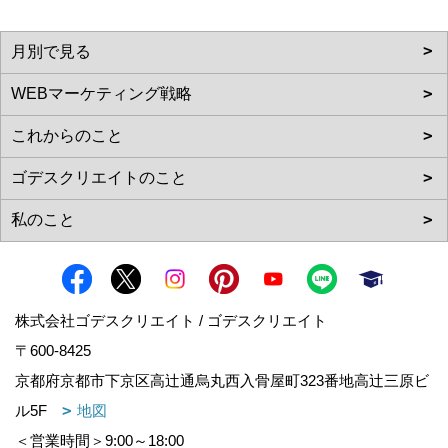
株式会社ゴデスクリエイト / ゴデスクリエイト
〒600-8425
京都府京都市下京区高辻通烏丸西入骨屋町323番地高辻三原ビ
ル5F
地図
＜営業時間＞9:00～18:00