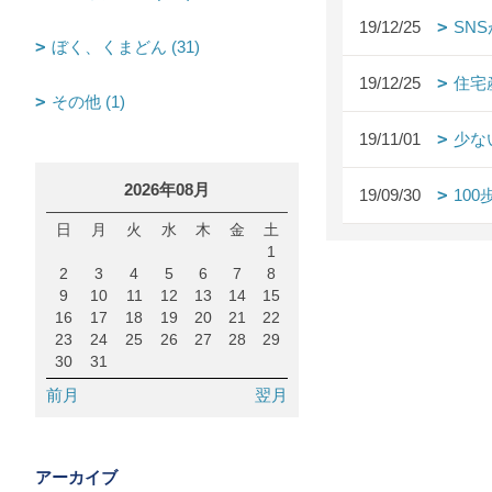
19/12/25
SN
ぼく、くまどん (31)
19/12/25
住宅
その他 (1)
19/11/01
少な
2026年08月
19/09/30
10
日
月
火
水
木
金
土
1
2
3
4
5
6
7
8
9
10
11
12
13
14
15
16
17
18
19
20
21
22
23
24
25
26
27
28
29
30
31
前月
翌月
アーカイブ