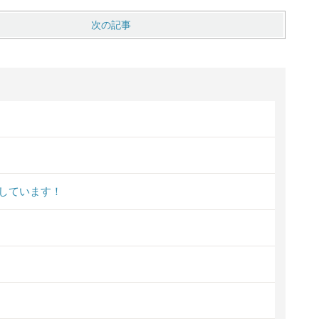
次の記事
しています！