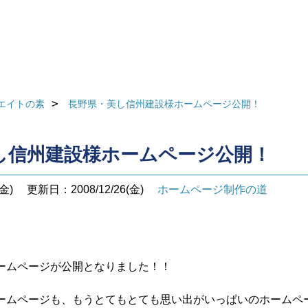
エイトの素
長野県・美し信州建設様ホームページ公開！
し信州建設様ホームページ公開！
金)
更新日：2008/12/26(金)
ホームページ制作の道
ームページが公開となりました！！
ームページも、もうとてもとても思い出がいっぱいのホームペ