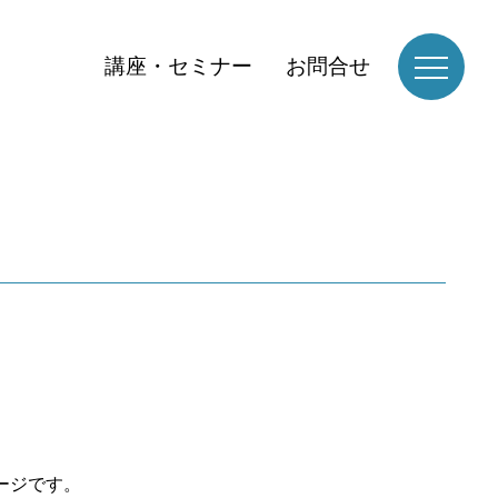
講座・セミナー
お問合せ
ージです。