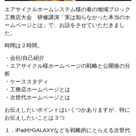
エアサイクルホームシステム様の春の地域ブロック
工務店大会 研修講演「実は知らなかった本当のホ
ームページとは」で、お話をさせていただきまし
た。
時間は２時間。
・会社/自己紹介
・エアサイクル様ホームページの戦略と公開後の分
析
・ケーススタディ
・工務店ホームページとは
・次世代ホームページとは
お伝えしたいポイントはいくつかありますが、特に
お伝えしたいことは３つ
１．iPadやGALAXYなどを戦略的にとらえる次世代