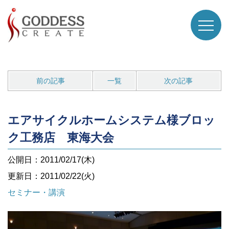
前の記事
一覧
次の記事
エアサイクルホームシステム様ブロッ
ク工務店 東海大会
公開日：2011/02/17(木)
更新日：2011/02/22(火)
セミナー・講演