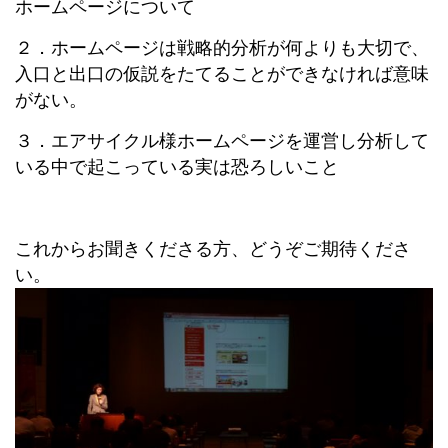
ホームページについて
２．ホームページは戦略的分析が何よりも大切で、
入口と出口の仮説をたてることができなければ意味
がない。
３．エアサイクル様ホームページを運営し分析して
いる中で起こっている実は恐ろしいこと
これからお聞きくださる方、どうぞご期待くださ
い。