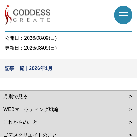
公開日：2026/08/09(日)
更新日：2026/08/09(日)
記事一覧｜2026年1月