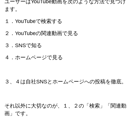
ユーザーはYouTube動画を次のような方法で見つけ
ます。
１．YouTubeで検索する
２．YouTubeの関連動画で見る
３．SNSで知る
４．ホームページで見る
３、４は自社SNSとホームページへの投稿を徹底。
それ以外に大切なのが、１、２の「検索」「関連動
画」です。