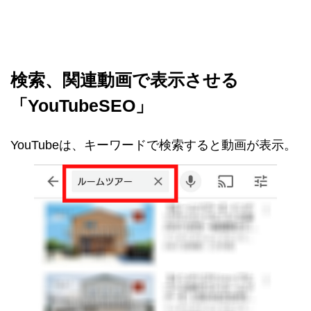
検索、関連動画で表示させる
「YouTubeSEO」
YouTubeは、キーワードで検索すると動画が表示。