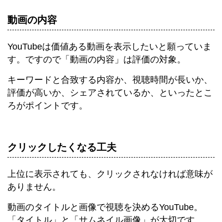
動画の内容
YouTubeは価値ある動画を表示したいと願っていま
す。ですので「動画の内容」は評価の対象。
キーワードと合致する内容か、視聴時間が長いか、
評価が高いか、シェアされているか、といったとこ
ろがポイントです。
クリックしたくなる工夫
上位に表示されても、クリックされなければ意味が
ありません。
動画のタイトルと画像で視聴を決めるYouTube。
「タイトル」と「サムネイル画像」が大切です。