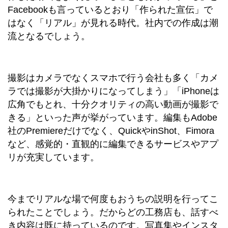
Facebookも言っているとおり「作られた宣伝」で
はなく「リアル」が見れる時代。社内での作成は潮
流となるでしょう。
撮影はカメラでなくスマホで行う会社も多く「カメ
ラでは撮影が大掛かりになってしまう」「iPhoneは
広角でもとれ、十分クオリティの高い動画が撮影で
きる」といった声が挙がっています。編集もAdobe
社のPremiereだけでなく、QuickやinShot、Fimora
など、感覚的・直観的に編集できるサービスやアプ
リが充実しています。
今までリアルな場で何度もおうちの説明を行ってこ
られたことでしょう。だからどの工務店も、話すべ
き内容は既に持っているのです。写真集やインスタ