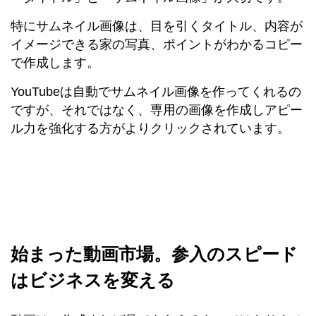
特にサムネイル画像は、目を引くタイトル、内容が
イメージできる家の写真、ポイントがわかるコピー
で作成します。
YouTubeは自動でサムネイル画像を作ってくれるの
ですが、それではなく、専用の画像を作成しアピー
ル力を強化する方がよりクリックされています。
始まった動画市場。参入のスピード
はビジネスを変える