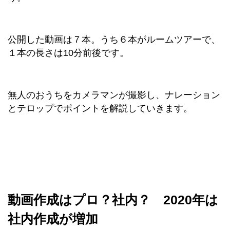
公開した動画は７本。うち６本がルームツアーで、
１本の長さは10分前後です。
無人のおうちをカメラマンが撮影し、ナレーション
とテロップでポイントを解説していきます。
動画作成はプロ？社内？ 2020年は
社内作成が増加