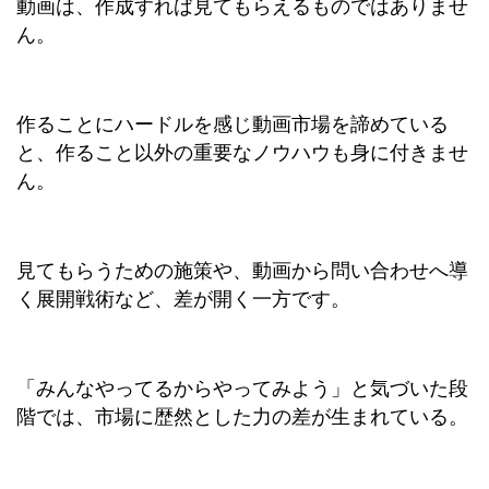
動画は、作成すれば見てもらえるものではありませ
ん。
作ることにハードルを感じ動画市場を諦めている
と、作ること以外の重要なノウハウも身に付きませ
ん。
見てもらうための施策や、動画から問い合わせへ導
く展開戦術など、差が開く一方です。
「みんなやってるからやってみよう」と気づいた段
階では、市場に歴然とした力の差が生まれている。