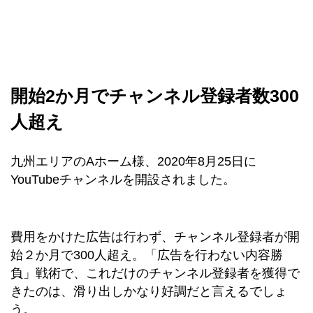
開始2か月でチャンネル登録者数300
人超え
九州エリアのAホーム様、2020年8月25日に
YouTubeチャンネルを開設されました。
費用をかけた広告は行わず、チャンネル登録者が開
始２か月で300人超え。「広告を行わない内容勝
負」戦術で、これだけのチャンネル登録者を獲得で
きたのは、滑り出しかなり好調だと言えるでしょ
う。