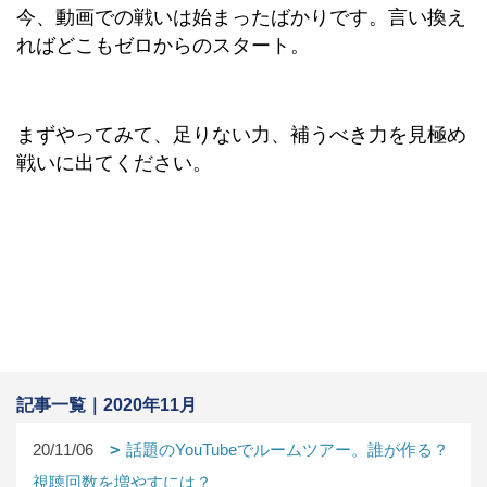
今、動画での戦いは始まったばかりです。言い換え
ればどこもゼロからのスタート。
まずやってみて、足りない力、補うべき力を見極め
戦いに出てください。
記事一覧｜2020年11月
20/11/06
話題のYouTubeでルームツアー。誰が作る？
視聴回数を増やすには？