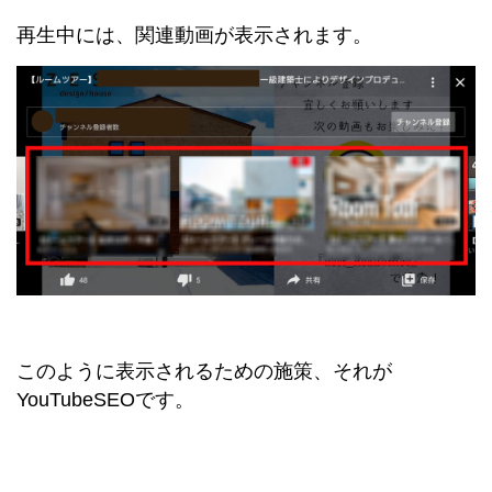
再生中には、関連動画が表示されます。
このように表示されるための施策、それが
YouTubeSEOです。