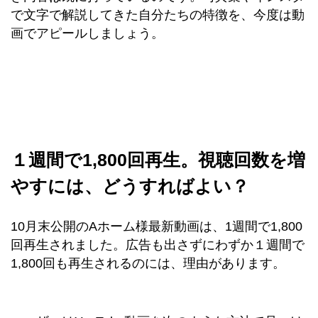
で文字で解説してきた自分たちの特徴を、今度は動
画でアピールしましょう。
１週間で1,800回再生。視聴回数を増
やすには、どうすればよい？
10月末公開のAホーム様最新動画は、1週間で1,800
回再生されました。広告も出さずにわずか１週間で
1,800回も再生されるのには、理由があります。