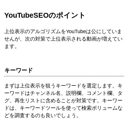
YouTubeSEOのポイント
上位表示のアルゴリズムをYouTubeは公にしていま
せんが、次の対策で上位表示される動画が増えてい
ます。
キーワード
まずは上位表示を狙うキーワードを選定します。キ
ーワードはチャンネル名、説明欄、コメント欄、タ
グ、再生リストに含めることが対策です。キーワー
ドは、キーワードツールを使って検索ボリュームな
どを調査するのも良いでしょう。