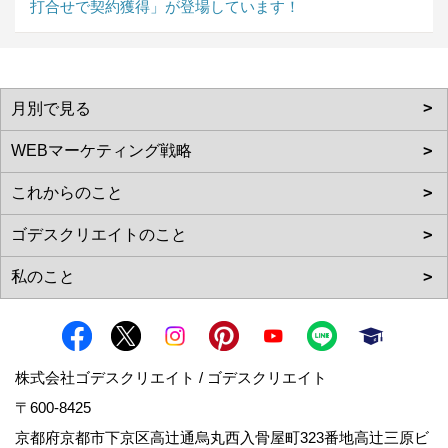
打合せで契約獲得」が登場しています！
株式会社ゴデスクリエイト / ゴデスクリエイト
〒600-8425
京都府京都市下京区高辻通烏丸西入骨屋町323番地高辻三原ビ