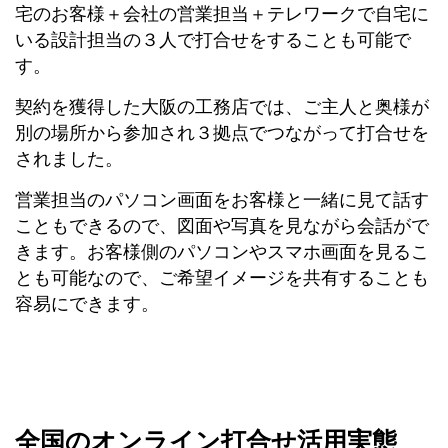
宅のお客様＋会社の営業担当＋テレワークで自宅に
いる設計担当の３人で打合せをすることも可能で
す。
契約を獲得した大阪の工務店では、ご主人と奥様が
別の場所から参加され３拠点でつながって打合せを
されました。
営業担当のパソコン画面をお客様と一緒に見て話す
こともできるので、図面や写真を見ながら会話がで
きます。お客様側のパソコンやスマホ画面を見るこ
とも可能なので、ご希望イメージを共有することも
容易にできます。
全国のオンライン打合せ活用実態