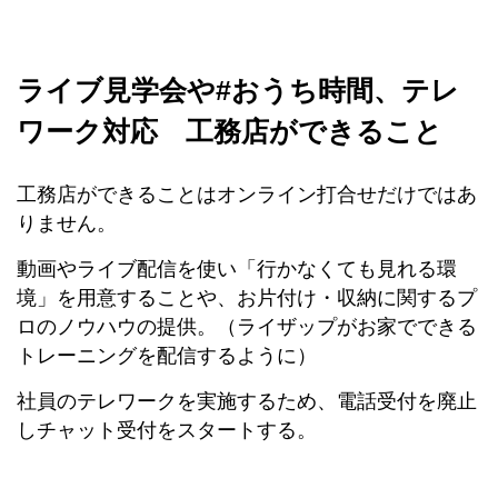
ライブ見学会や#おうち時間、テレ
ワーク対応 工務店ができること
工務店ができることはオンライン打合せだけではあ
りません。
動画やライブ配信を使い「行かなくても見れる環
境」を用意することや、お片付け・収納に関するプ
ロのノウハウの提供。（ライザップがお家でできる
トレーニングを配信するように）
社員のテレワークを実施するため、電話受付を廃止
しチャット受付をスタートする。