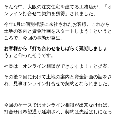
そんな中、大阪の注文住宅を建てる工務店が、「オ
ンライン打合せで契約を獲得」されました。
今年1月に個別相談に来社されたお客様。これから
土地の案内と資金計画をスタートしよう！というと
ころで、今回の事態が発生。
お客様から「打ち合わせをしばらく延期しましょ
う」
と仰ったそうです。
社長は「オンライン相談ができますよ！」と提案。
その後２回にわけて土地の案内と資金計画の話をさ
れ、見事オンライン打合せで契約となられました。
今回のケースではオンライン相談が出来なければ、
打合せは希望通り延期され、契約は先延ばしになっ