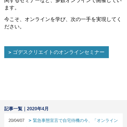
関するセミナーなど、多数オンラインで開催してい
ます。
今こそ、オンラインを学び、次の一手を実現してく
ださい。
ゴデスクリエイトのオンラインセミナー
記事一覧｜2020年4月
20/04/07
緊急事態宣言で自宅待機の今、「オンライン