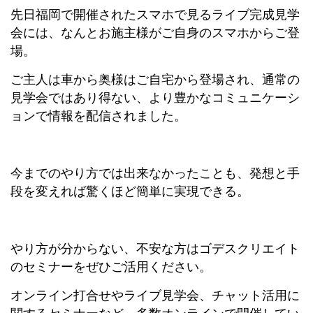
先日福岡で開催されたスマホで見るライブ完成見学
会には、なんとお施主様がご自身のスマホからご登
場。
ご主人は車から奥様はご自宅から登場され、通常の
見学会ではあり得ない、より豊かなコミュニケーシ
ョンで情報を配信されました。
今までのやり方では出来なかったことも、発想と手
段を変えれば驚くほど簡単に実現できる。
やり方が分からない、不安な方はゴデスクリエイト
のセミナーをぜひご活用ください。
オンライン打合せやライブ見学会、チャット活用に