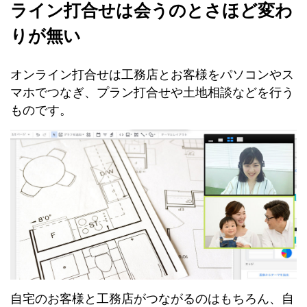
ライン打合せは会うのとさほど変わ
りが無い
オンライン打合せは工務店とお客様をパソコンやス
マホでつなぎ、プラン打合せや土地相談などを行う
ものです。
自宅のお客様と工務店がつながるのはもちろん、自