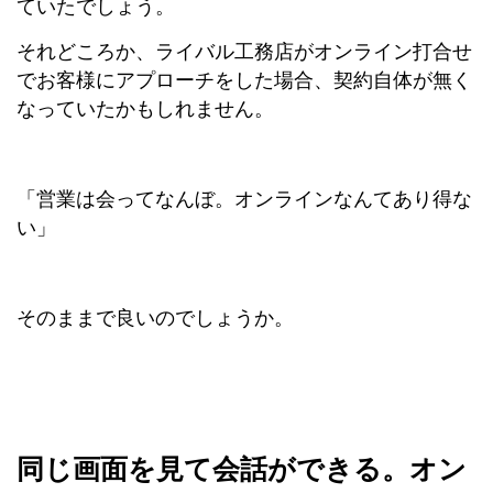
ていたでしょう。
それどころか、ライバル工務店がオンライン打合せ
でお客様にアプローチをした場合、契約自体が無く
なっていたかもしれません。
「営業は会ってなんぼ。オンラインなんてあり得な
い」
そのままで良いのでしょうか。
同じ画面を見て会話ができる。オン