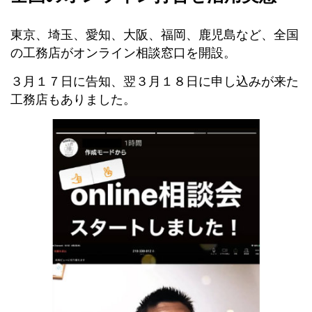
東京、埼玉、愛知、大阪、福岡、鹿児島など、全国
の工務店がオンライン相談窓口を開設。
３月１７日に告知、翌３月１８日に申し込みが来た
工務店もありました。