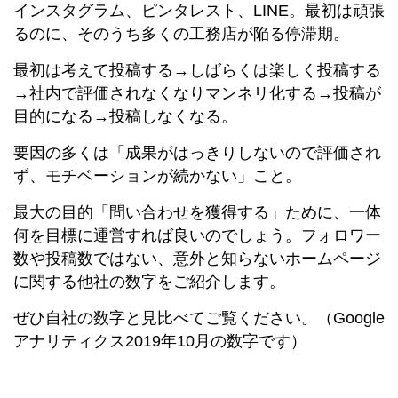
インスタグラム、ピンタレスト、LINE。最初は頑張
るのに、そのうち多くの工務店が陥る停滞期。
最初は考えて投稿する→しばらくは楽しく投稿する
→社内で評価されなくなりマンネリ化する→投稿が
目的になる→投稿しなくなる。
要因の多くは「成果がはっきりしないので評価され
ず、モチベーションが続かない」こと。
最大の目的「問い合わせを獲得する」ために、一体
何を目標に運営すれば良いのでしょう。フォロワー
数や投稿数ではない、意外と知らないホームページ
に関する他社の数字をご紹介します。
ぜひ自社の数字と見比べてご覧ください。（Google
アナリティクス2019年10月の数字です）