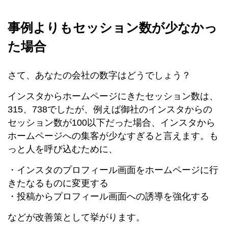
事例よりもセッション数が少なかっ
た場合
さて、あなたの会社の数字はどうでしょう？
インスタからホームページにきたセッション数は、
315、738でしたが、例えば御社のインスタからの
セッション数が100以下だった場合、インスタから
ホームページへの集客が少なすぎると言えます。も
っと人を呼び込むために、
・インスタのプロフィール画面をホームページに行
きたなるものに変更する
・投稿からプロフィール画面への誘導を強化する
などが改善策として挙がります。