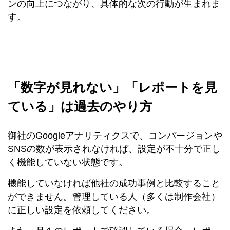
ンの向上につながり、具体的な次の行動が生まれま
す。
「数字が見れない」「レポートを見
ている」は過去のやり方
御社のGoogleアナリティクスで、コンバージョンや
SNSの数が表示されなければ、設定が不十分で正し
く機能していない状態です。
機能していなければ他社の成功事例と比較すること
ができません。管理している人（多くは制作会社）
に正しい設定を依頼してください。