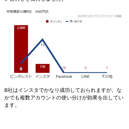
B社はインスタでかなり成功しておられますが、な
かでも複数アカウントの使い分けが効果を出してい
ます。