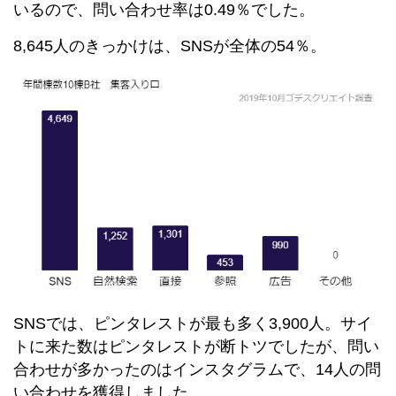
いるので、問い合わせ率は0.49％でした。
8,645人のきっかけは、SNSが全体の54％。
SNSでは、ピンタレストが最も多く3,900人。サイ
トに来た数はピンタレストが断トツでしたが、問い
合わせが多かったのはインスタグラムで、14人の問
い合わせを獲得しました。