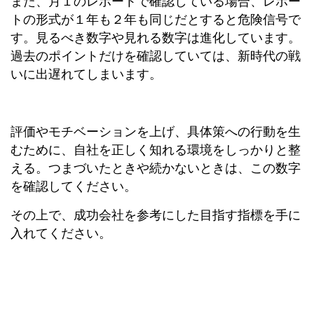
また、月１のレポートで確認している場合、レポー
トの形式が１年も２年も同じだとすると危険信号で
す。見るべき数字や見れる数字は進化しています。
過去のポイントだけを確認していては、新時代の戦
いに出遅れてしまいます。
評価やモチベーションを上げ、具体策への行動を生
むために、自社を正しく知れる環境をしっかりと整
える。つまづいたときや続かないときは、この数字
を確認してください。
その上で、成功会社を参考にした目指す指標を手に
入れてください。