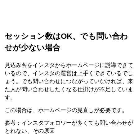
セッション数はOK、でも問い合わ
せが少ない場合
見込み客をインスタからホームページに誘導できて
いるので、インスタの運営は上手くできているでし
ょう。でも問い合わせにつながっていなければ、来
た人が問い合わせしたくなる仕掛けが不足していま
す。
この場合は、ホームページの見直しが必要です。
参考：インスタフォロワーが多くても問い合わせが
とれない、その原因