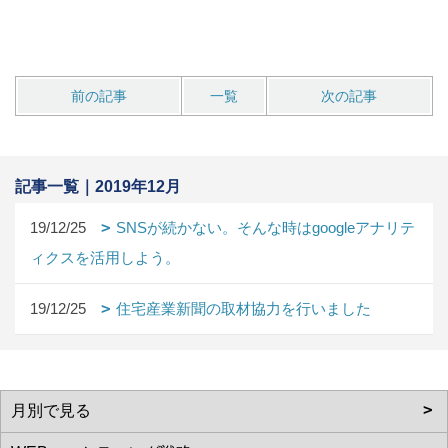
前の記事
一覧
次の記事
記事一覧｜2019年12月
19/12/25
SNSが続かない。そんな時はgoogleアナリテ
ィクスを活用しよう。
19/12/25
住宅産業新聞の取材協力を行いました