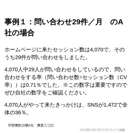
事例１：問い合わせ29件／月 のA
社の場合
ホームページに来たセッション数は4,070で、その
うち29件が問い合わせをしました。
4,070人中29人が問い合わせをしているので、問い
合わせをする率（問い合わせ数÷セッション数（CV
率））は0.71％でした。※この数字は重要ですので
ぜひ自社の数字をご確認ください。
4,070人がやって来たきっかけは、SNSが1,472で全
体の36％。