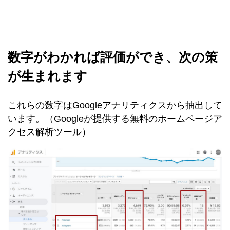
数字がわかれば評価ができ、次の策
が生まれます
これらの数字はGoogleアナリティクスから抽出して
います。（Googleが提供する無料のホームページア
クセス解析ツール）