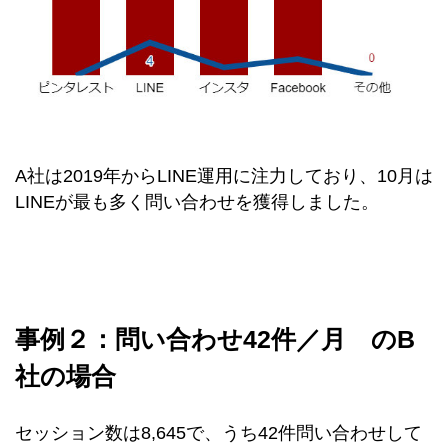
A社は2019年からLINE運用に注力しており、10月は
LINEが最も多く問い合わせを獲得しました。
事例２：問い合わせ42件／月 のB
社の場合
セッション数は8,645で、うち42件問い合わせして