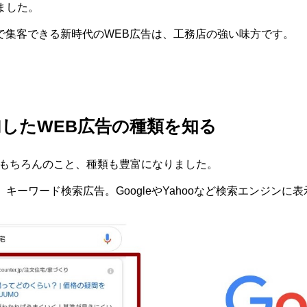
ました。
算で集客できる新時代のWEB広告は、工務店の強い味方です。
したWEB広告の種類を知る
はもちろんのこと、種類も豊富になりました。
キーワード検索広告。GoogleやYahooなど検索エンジンに