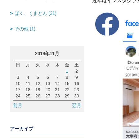
近年はインスタグラム
ぼく、くまどん (31)
その他 (1)
2019年11月
日
月
火
水
木
金
土
1
2
3
4
5
6
7
8
9
10
11
12
13
14
15
16
17
18
19
20
21
22
23
24
25
26
27
28
29
30
前月
翌月
アーカイブ