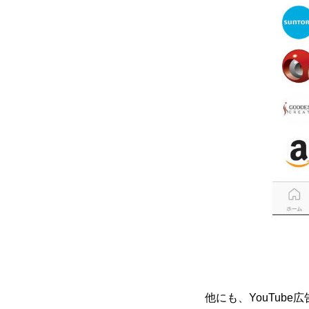
他にも、YouTu