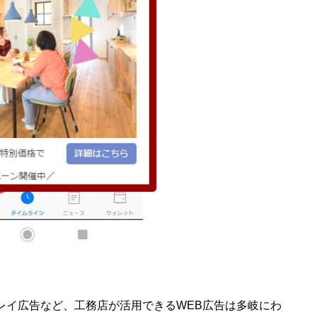
プレイ広告など、工務店が活用できるWEB広告は多岐にわ