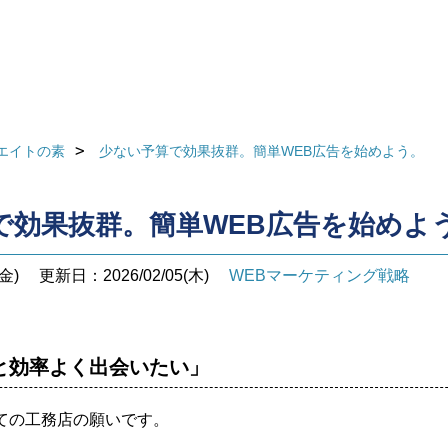
エイトの素
少ない予算で効果抜群。簡単WEB広告を始めよう。
で効果抜群。簡単WEB広告を始めよ
金)
更新日：2026/02/05(木)
WEBマーケティング戦略
と効率よく出会いたい」
ての工務店の願いです。