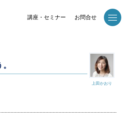
講座・セミナー
お問合せ
う。
上田かおり