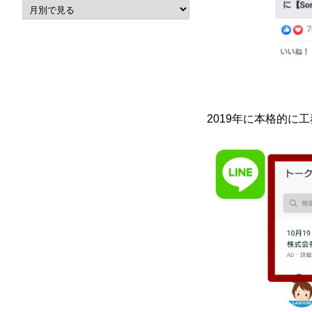
2019年に本格的に