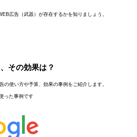
WEB広告（武器）が存在するかを知りましょう。
や、その効果は？
広告の使い方や予算、効果の事例をご紹介します。
を使った事例です