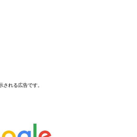
表示される広告です。