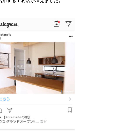
円～活用する工務店が増えました。