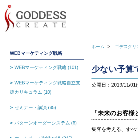
ホーム
ゴデスクリ
WEBマーケティング戦略
WEBマーケティング戦略 (101)
少ない予算
WEBマーケティング戦略自立支
公開日：2019/11/01(
援カリキュラム (10)
セミナー・講演 (95)
「未来のお客様
パターンオーダーシステム (6)
集客を考える、すべ