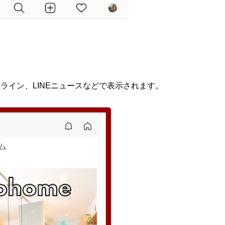
ムライン、LINEニュースなどで表示されます。