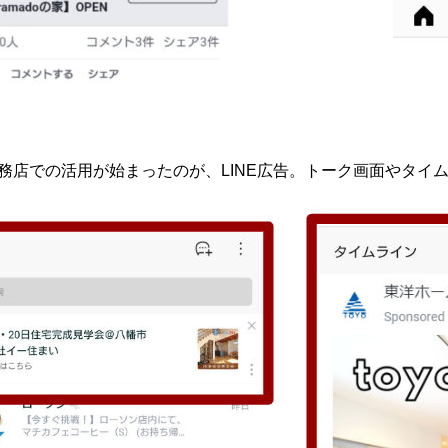
工務店での活用が始まったのが、LINE広告。トーク画面やタイ