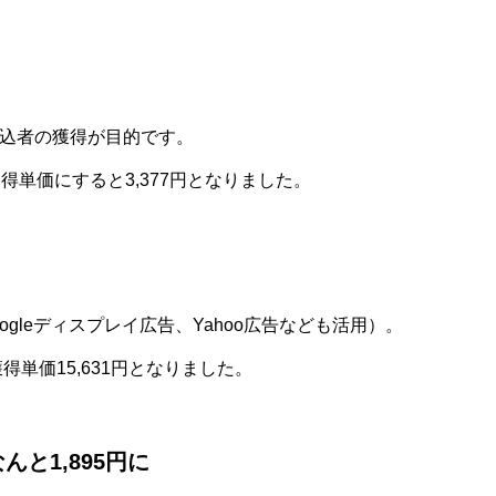
申込者の獲得が目的です。
得単価にすると3,377円となりました。
ogleディスプレイ広告、Yahoo広告なども活用）。
得単価15,631円となりました。
んと1,895円に