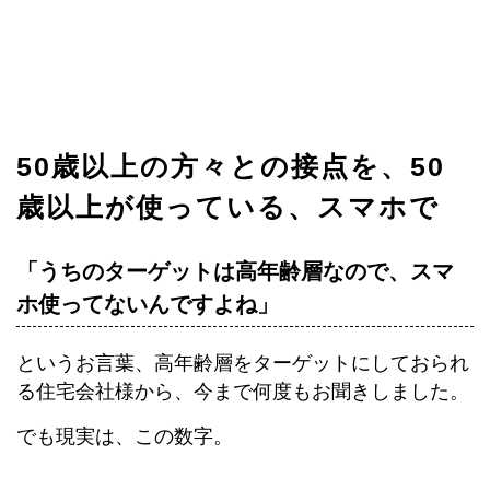
50歳以上の方々との接点を、50
歳以上が使っている、スマホで
「うちのターゲットは高年齢層なので、スマ
ホ使ってないんですよね」
というお言葉、高年齢層をターゲットにしておられ
る住宅会社様から、今まで何度もお聞きしました。
でも現実は、この数字。