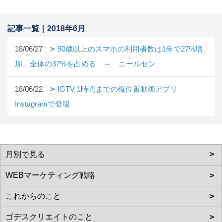
記事一覧｜2018年6月
18/06/27
50歳以上のスマホの利用者数は1年で27%増
加、全体の37%を占める ～ ニールセン
18/06/22
IGTV 1時間までの縦位置動画アプリ
Instagramで登場