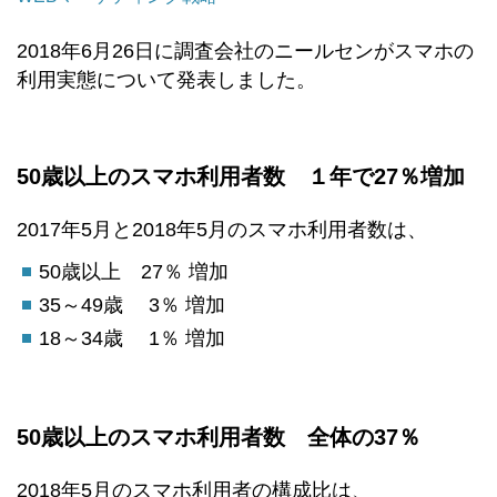
2018年6月26日に調査会社のニールセンがスマホの
利用実態について発表しました。
50歳以上のスマホ利用者数
１年で27％増加
2017年5月と2018年5月のスマホ利用者数は、
50歳以上 27％ 増加
35～49歳 3％ 増加
18～34歳 1％ 増加
50歳以上のスマホ利用者数
全体の37％
2018年5月のスマホ利用者の構成比は、