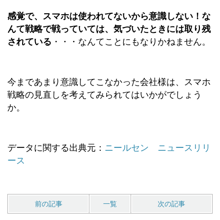
感覚で、スマホは使われてないから意識しない！な
んて戦略で戦っていては、気づいたときには取り残
されている
・・・なんてことにもなりかねません。
今まであまり意識してこなかった会社様は、スマホ
戦略の見直しを考えてみられてはいかがでしょう
か。
データに関する出典元：
ニールセン ニュースリリ
ース
前の記事
一覧
次の記事