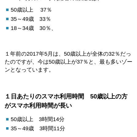
50歳以上 37％
35～49歳 33％
18～34歳 30％、
１年前の2017年5月は、50歳以上が全体の32％だっ
たのですが、今は50歳以上が37％と、最も多いゾー
ンとなっています。
１日あたりのスマホ利用時間
50歳以上の方
がスマホ利用時間が長い
50歳以上 3時間14分
35～49歳 3時間11分