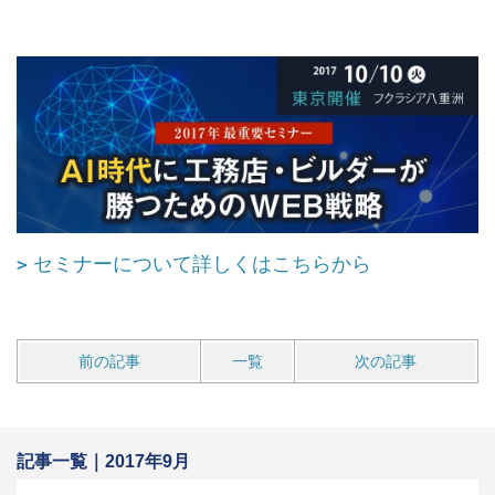
セミナーについて詳しくはこちらから
前の記事
一覧
次の記事
記事一覧｜2017年9月