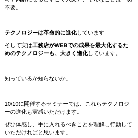
不要。
テクノロジーは革命的に進化
しています。
そして実は
工務店がWEBでの成果を最大化するた
めのテクノロジーも、大きく進化
しています。
知っているか知らないか。
10/10に開催するセミナーでは、これらテクノロジ
ーの進化も実感いただけます。
ぜひ体感し、手に入れるべきことを理解し行動して
いただければと思います。