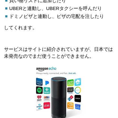
買い物リストに追加したり
UBERと連動し、UBERタクシーを呼んだり
ドミノピザと連動し、ピザの宅配を注したり
してくれます。
サービスはサイトに紹介されていますが、日本では
未発売なのでまだ使うことができません。