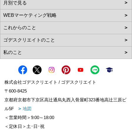
株式会社ゴデスクリエイト / ゴデスクリエイト
〒600-8425
京都府京都市下京区高辻通烏丸西入骨屋町323番地高辻三原ビ
ル5F
地図
＜営業時間＞9:00～18:00
＜定休日＞土･日･祝