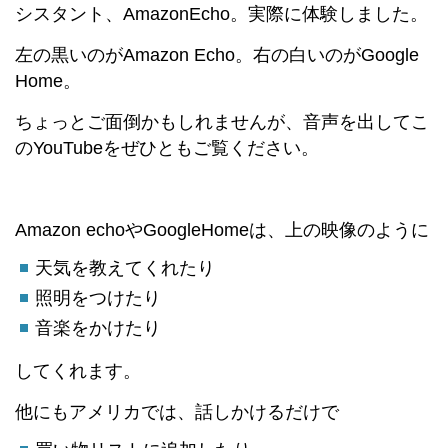
シスタント、AmazonEcho。実際に体験しました。
左の黒いのがAmazon Echo。右の白いのがGoogle
Home。
ちょっとご面倒かもしれませんが、音声を出してこ
のYouTubeをぜひともご覧ください。
Amazon echoやGoogleHomeは、上の映像のように
天気を教えてくれたり
照明をつけたり
音楽をかけたり
してくれます。
他にもアメリカでは、話しかけるだけで