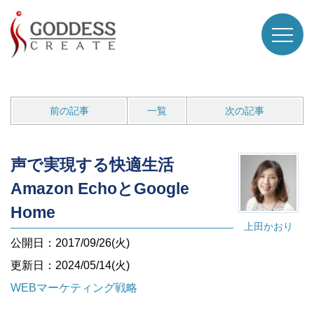
前の記事
一覧
次の記事
声で実現する快適生活
Amazon EchoとGoogle
Home
上田かおり
公開日：2017/09/26(火)
更新日：2024/05/14(火)
WEBマーケティング戦略