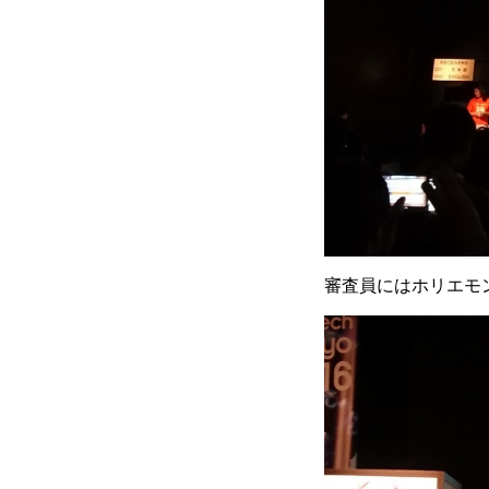
審査員にはホリエモ