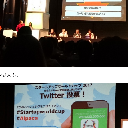
ンさんも。