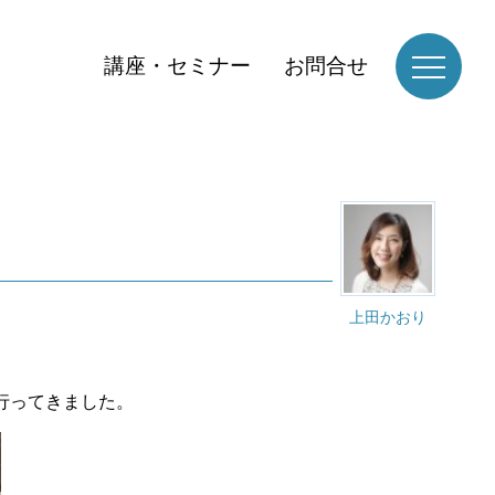
講座・セミナー
お問合せ
上田かおり
行ってきました。