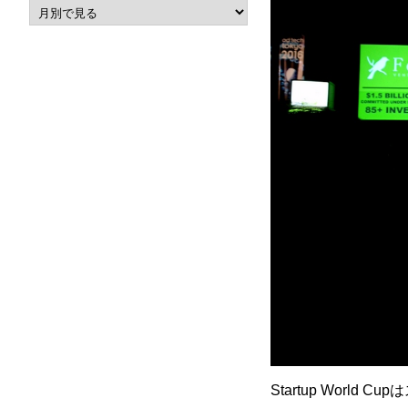
Startup Wor