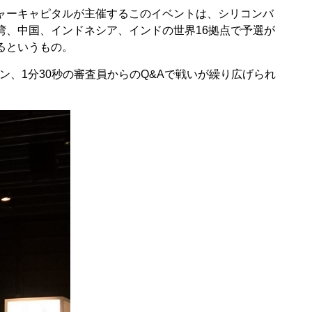
ャーキャピタルが主催するこのイベントは、シリコンバ
湾、中国、インドネシア、インドの世界16拠点で予選が
るというもの。
ゼン、1分30秒の審査員からのQ&Aで戦いが繰り広げられ