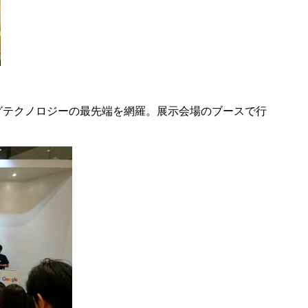
グテクノロジーの最先端を網羅。展示会場のブースで行