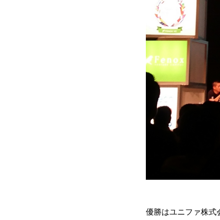
優勝はユニファ株式