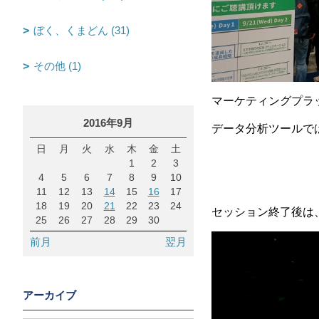
ぼく、くまどん (31)
その他 (1)
マーケティングプラ
2016年9月
データ分析ツールで
日
月
火
水
木
金
土
1
2
3
4
5
6
7
8
9
10
11
12
13
14
15
16
17
18
19
20
21
22
23
24
セッション終了後は
25
26
27
28
29
30
前月
翌月
アーカイブ