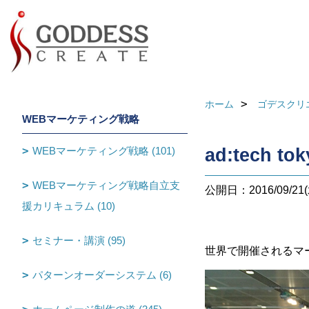
ホーム
ゴデスクリ
WEBマーケティング戦略
WEBマーケティング戦略 (101)
ad:tech 
WEBマーケティング戦略自立支
公開日：2016/09/21(
援カリキュラム (10)
セミナー・講演 (95)
世界で開催されるマ
パターンオーダーシステム (6)