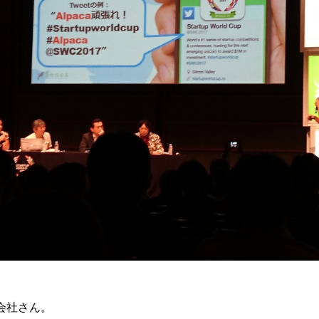
会社さん。