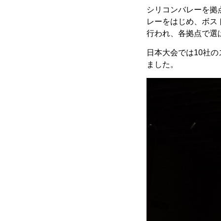
シリコンバレーを拠
レーをはじめ、ボス
行われ、各拠点で選
日本大会では10社の
ました。