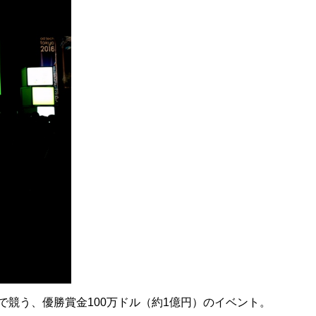
ンで競う、
優勝賞金100万ドル（約1億円）のイベント。